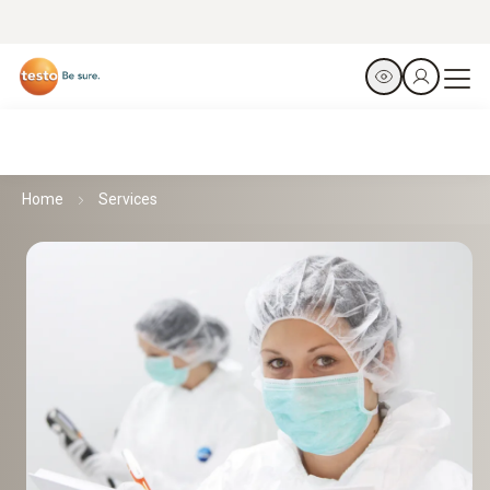
Home
Services