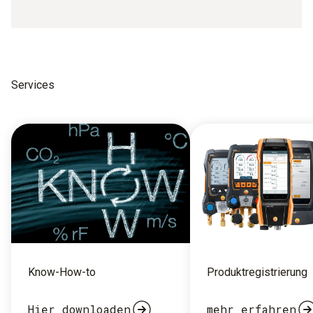
Services
Know-How-to
Produktregistrierung
Hier downloaden
mehr erfahren