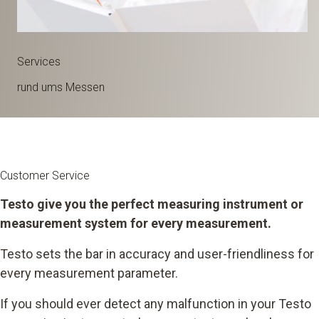
Services
rund ums Messen
Customer Service
Testo give you the perfect measuring instrument or
measurement system for every measurement.
Testo sets the bar in accuracy and user-friendliness for
every measurement parameter.
If you should ever detect any malfunction in your Testo