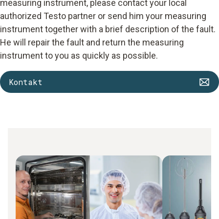
measuring instrument, please contact your local
authorized Testo partner or send him your measuring
instrument together with a brief description of the fault.
He will repair the fault and return the measuring
instrument to you as quickly as possible.
Kontakt