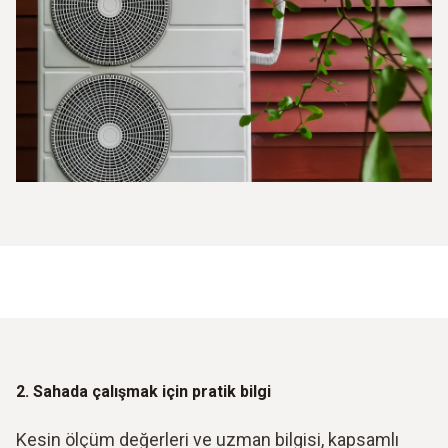
2. Sahada çalışmak için pratik bilgi
Kesin ölçüm değerleri ve uzman bilgisi, kapsamlı