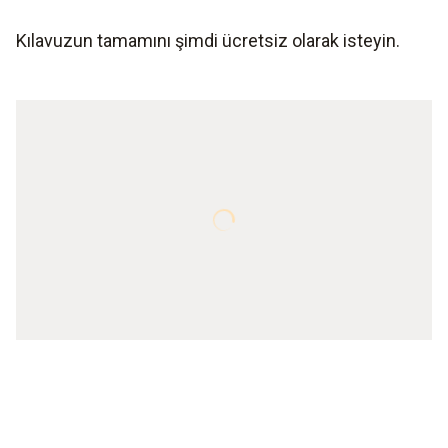
Kılavuzun tamamını şimdi ücretsiz olarak isteyin.