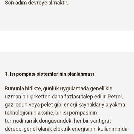
Son adım devreye almaktır.
1. Isı pompası sistemlerinin planlanması
Bununla birlikte, günlük uygulamada genellikle
uzman bir şirketten daha fazlası talep edilir. Petrol,
gaz, odun veya pelet gibi enerji kaynaklarıyla yakma
teknolojisinin aksine, bir ısı pompasının
termodinamik döngüsündeki her bir santigrat
derece, genel olarak elektrik enerjisinin kullanımında