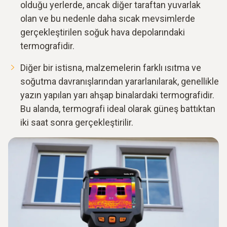
olduğu yerlerde, ancak diğer taraftan yuvarlak
olan ve bu nedenle daha sıcak mevsimlerde
gerçekleştirilen soğuk hava depolarındaki
termografidir.
Diğer bir istisna, malzemelerin farklı ısıtma ve
soğutma davranışlarından yararlanılarak, genellikle
yazın yapılan yarı ahşap binalardaki termografidir.
Bu alanda, termografi ideal olarak güneş battıktan
iki saat sonra gerçekleştirilir.