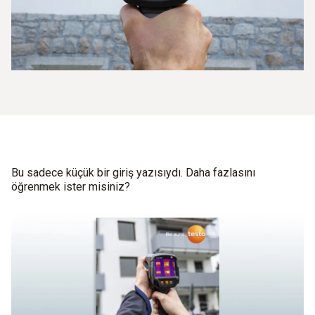
Bu sadece küçük bir giriş yazısıydı. Daha fazlasını
öğrenmek ister misiniz?