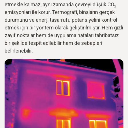
etmekle kalmaz, aynı zamanda çevreyi düşük CO
2
emisyonları ile korur. Termografi, binaların gerçek
durumunu ve enerji tasarrufu potansiyelini kontrol
etmek için bir yöntem olarak geliştirilmiştir. Hem gizli
zayıf noktalar hem de uygulama hataları tahribatsız
bir şekilde tespit edilebilir hem de sebepleri
belirlenebilir.