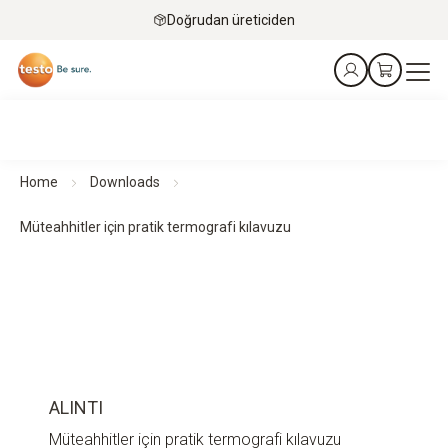
Doğrudan üreticiden
Home
Downloads
Müteahhitler için pratik termografi kılavuzu
ALINTI
Müteahhitler için pratik termografi kılavuzu