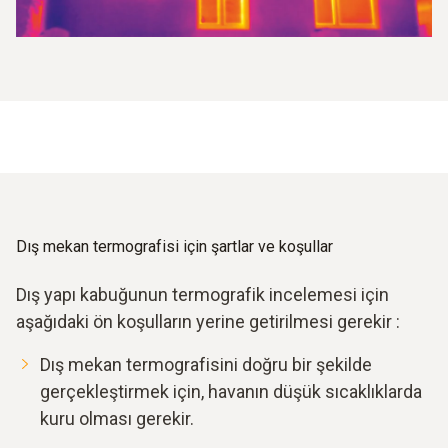
Dış mekan termografisi için şartlar ve koşullar
Dış yapı kabuğunun termografik incelemesi için
aşağıdaki ön koşulların yerine getirilmesi gerekir :
Dış mekan termografisini doğru bir şekilde
gerçekleştirmek için, havanın düşük sıcaklıklarda
kuru olması gerekir.