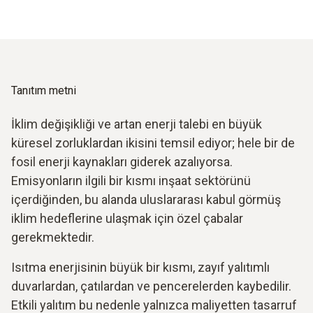
Tanıtım metni
İklim değişikliği ve artan enerji talebi en büyük
küresel zorluklardan ikisini temsil ediyor; hele bir de
fosil enerji kaynakları giderek azalıyorsa.
Emisyonların ilgili bir kısmı inşaat sektörünü
içerdiğinden, bu alanda uluslararası kabul görmüş
iklim hedeflerine ulaşmak için özel çabalar
gerekmektedir.
Isıtma enerjisinin büyük bir kısmı, zayıf yalıtımlı
duvarlardan, çatılardan ve pencerelerden kaybedilir.
Etkili yalıtım bu nedenle yalnızca maliyetten tasarruf