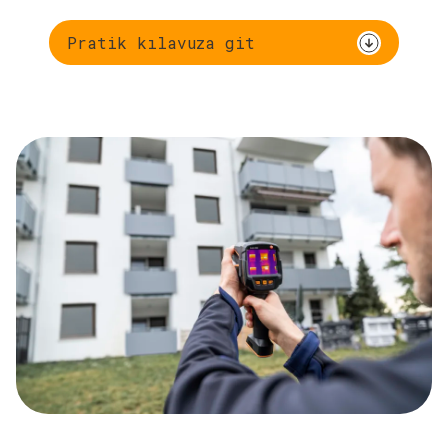
Pratik kılavuza git