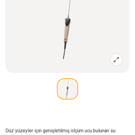
Düz yüzeyler için genişletilmiş ölçüm ucu bulunan su