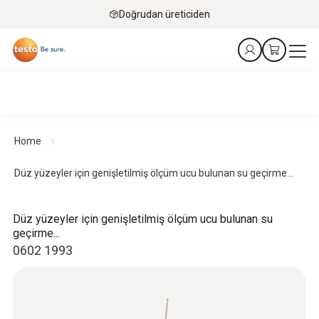
Doğrudan üreticiden
Home
Düz yüzeyler için genişletilmiş ölçüm ucu bulunan su geçirme...
Düz yüzeyler için genişletilmiş ölçüm ucu bulunan su
geçirme...
0602 1993