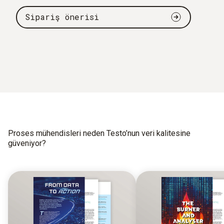
Sipariş önerisi
Proses mühendisleri neden Testo’nun veri kalitesine
güveniyor?