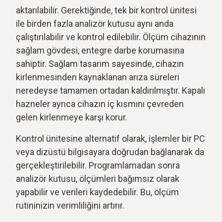
aktarılabilir. Gerektiğinde, tek bir kontrol ünitesi
ile birden fazla analizör kutusu aynı anda
çalıştırılabilir ve kontrol edilebilir. Ölçüm cihazının
sağlam gövdesi, entegre darbe korumasına
sahiptir. Sağlam tasarım sayesinde, cihazın
kirlenmesinden kaynaklanan arıza süreleri
neredeyse tamamen ortadan kaldırılmıştır. Kapalı
hazneler ayrıca cihazın iç kısmını çevreden
gelen kirlenmeye karşı korur.
Kontrol ünitesine alternatif olarak, işlemler bir PC
veya dizüstü bilgisayara doğrudan bağlanarak da
gerçekleştirilebilir. Programlamadan sonra
analizör kutusu, ölçümleri bağımsız olarak
yapabilir ve verileri kaydedebilir. Bu, ölçüm
rutininizin verimliliğini artırır.