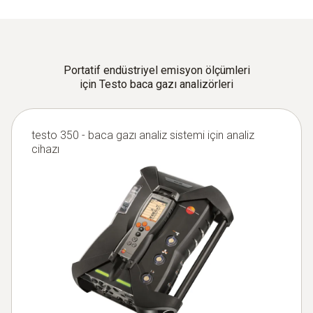
Portatif endüstriyel emisyon ölçümleri
için Testo baca gazı analizörleri
testo 350 - baca gazı analiz sistemi için analiz
cihazı