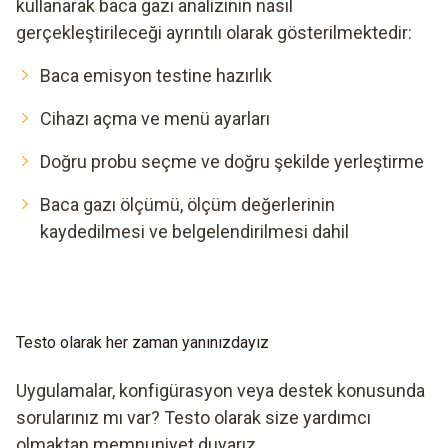
kullanarak baca gazı analizinin nasıl
gerçekleştirileceği ayrıntılı olarak gösterilmektedir:
Baca emisyon testine hazırlık
Cihazı açma ve menü ayarları
Doğru probu seçme ve doğru şekilde yerleştirme
Baca gazı ölçümü, ölçüm değerlerinin
kaydedilmesi ve belgelendirilmesi dahil
Testo olarak her zaman yanınızdayız
Uygulamalar, konfigürasyon veya destek konusunda
sorularınız mı var? Testo olarak size yardımcı
olmaktan memnuniyet duyarız.