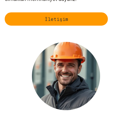
İletişim