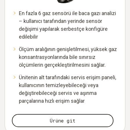
En fazla 6 gaz sensörü ile baca gazı analizi
– kullanıcı tarafından yerinde sensör
değişimi yapılarak serbestçe konfigüre
edilebilir
Ölçüm aralığının genişletilmesi, yüksek gaz
konsantrasyonlarında bile sınırsız
ölçümlerin gerçekleştirilmesini sağlar.
Ünitenin alt tarafındaki servis erişim paneli,
kullanıcının temizleyebileceği veya
değiştirebileceği servis ve aşınma
parçalarına hızlı erişim sağlar
Ürüne git