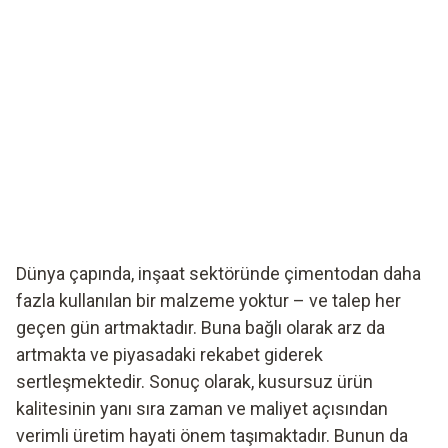
Dünya çapında, inşaat sektöründe çimentodan daha
fazla kullanılan bir malzeme yoktur – ve talep her
geçen gün artmaktadır. Buna bağlı olarak arz da
artmakta ve piyasadaki rekabet giderek
sertleşmektedir. Sonuç olarak, kusursuz ürün
kalitesinin yanı sıra zaman ve maliyet açısından
verimli üretim hayati önem taşımaktadır. Bunun da