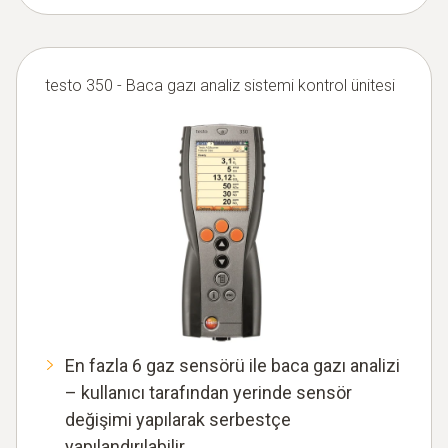
testo 350 - Baca gazı analiz sistemi kontrol ünitesi
En fazla 6 gaz sensörü ile baca gazı analizi
– kullanıcı tarafından yerinde sensör
değişimi yapılarak serbestçe
yapılandırılabilir