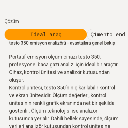
Çözüm
İdeal araç
Çimento end
testo 350 emisyon analizörü - avantajlara genel bakış
Portatif emisyon ölçüm cihazı testo 350,
profesyonel baca gazı analizi için ideal bir araçtır.
Cihaz, kontrol ünitesi ve analizör kutusundan
oluşur.
Kontrol ünitesi, testo 350’nin çıkarılabilir kontrol
ve ekran ünitesidir. Ölçüm değerleri, kontrol
ünitesinin renkli grafik ekranında net bir şekilde
gösterilir. Ölçüm teknolojisi ise analizör
kutusunda yer alır. Dahili bellek sayesinde, ölçüm
verileri analizör kutusundan kontrol ünitesine