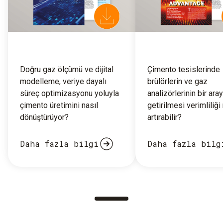
Doğru gaz ölçümü ve dijital
Çimento tesislerinde
modelleme, veriye dayalı
brülörlerin ve gaz
süreç optimizasyonu yoluyla
analizörlerinin bir ara
çimento üretimini nasıl
getirilmesi verimliliği
dönüştürüyor?
artırabilir?
Daha fazla bilgi
Daha fazla bilg