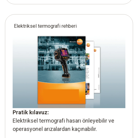
Elektriksel termografi rehberi
Pratik kılavuz:
Elektriksel termografi hasarı önleyebilir ve
operasyonel arızalardan kaçınabilir.