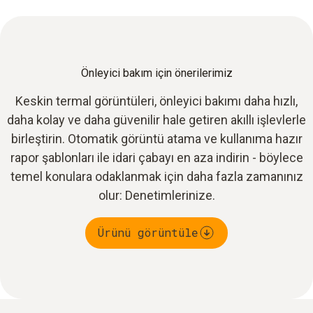
Önleyici bakım için önerilerimiz
Keskin termal görüntüleri, önleyici bakımı daha hızlı,
daha kolay ve daha güvenilir hale getiren akıllı işlevlerle
birleştirin. Otomatik görüntü atama ve kullanıma hazır
rapor şablonları ile idari çabayı en aza indirin - böylece
temel konulara odaklanmak için daha fazla zamanınız
olur: Denetimlerinize.
Ürünü görüntüle