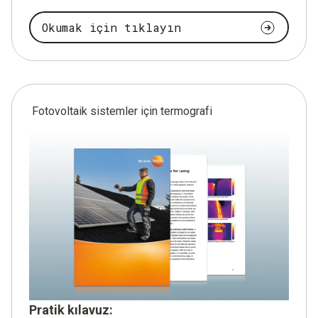
Okumak için tıklayın
Fotovoltaik sistemler için termografi
Pratik kılavuz: