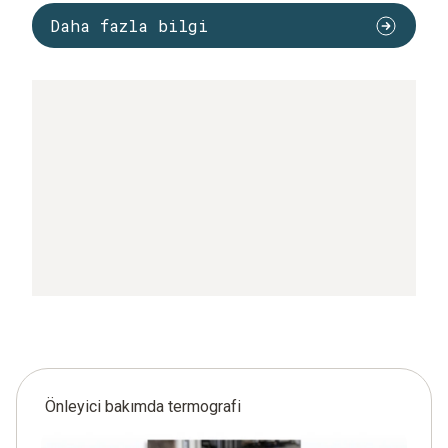
Daha fazla bilgi
Önleyici bakımda termografi