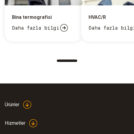
Bina termografisi
HVAC/R
Daha fazla bilgi
Daha fazla bilg
Ürünler
Hizmetler