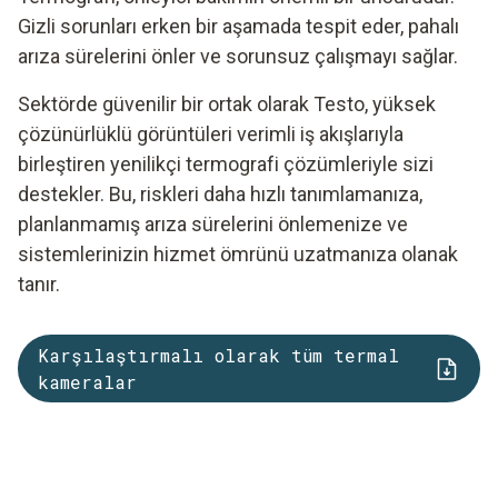
Gizli sorunları erken bir aşamada tespit eder, pahalı
arıza sürelerini önler ve sorunsuz çalışmayı sağlar.
Sektörde güvenilir bir ortak olarak Testo, yüksek
çözünürlüklü görüntüleri verimli iş akışlarıyla
birleştiren yenilikçi termografi çözümleriyle sizi
destekler. Bu, riskleri daha hızlı tanımlamanıza,
planlanmamış arıza sürelerini önlemenize ve
sistemlerinizin hizmet ömrünü uzatmanıza olanak
tanır.
Karşılaştırmalı olarak tüm termal
kameralar