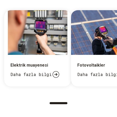
Elektrik muayenesi
Fotovoltaikler
Daha fazla bilgi
Daha fazla bilg