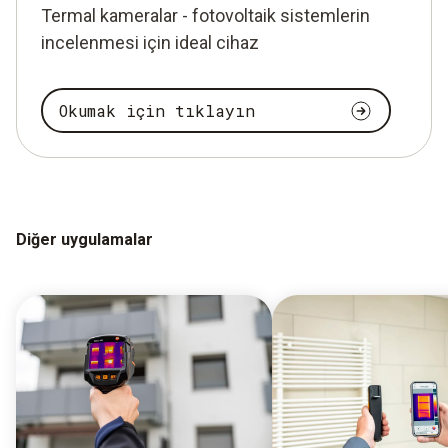
Termal kameralar - fotovoltaik sistemlerin
incelenmesi için ideal cihaz
Okumak için tıklayın
Diğer uygulamalar