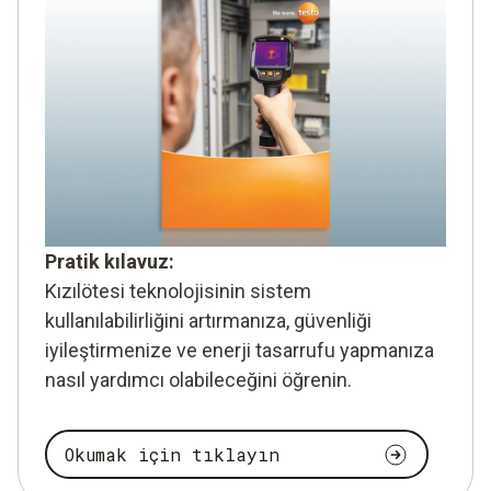
Pratik kılavuz:
Kızılötesi teknolojisinin sistem
kullanılabilirliğini artırmanıza, güvenliği
iyileştirmenize ve enerji tasarrufu yapmanıza
nasıl yardımcı olabileceğini öğrenin.
Okumak için tıklayın