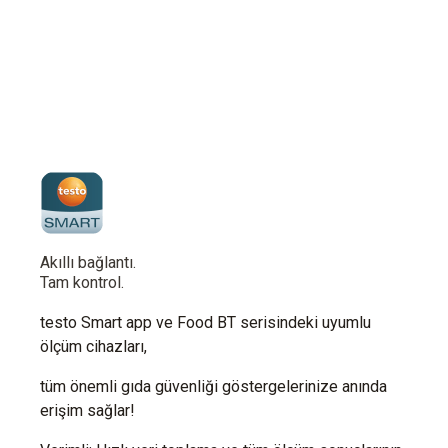
Akıllı bağlantı.
Tam kontrol.
testo Smart app ve Food BT serisindeki uyumlu
ölçüm cihazları,
tüm önemli gıda güvenliği göstergelerinize anında
erişim sağlar!