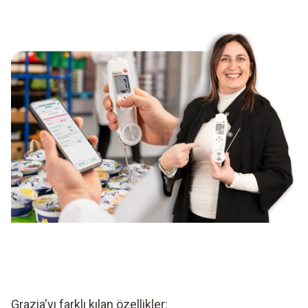
Grazia'yı farklı kılan özellikler: