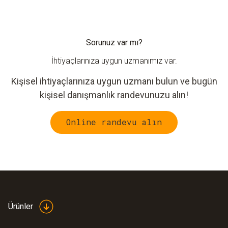
Sorunuz var mı?
İhtiyaçlarınıza uygun uzmanımız var.
Kişisel ihtiyaçlarınıza uygun uzmanı bulun ve bugün
kişisel danışmanlık randevunuzu alın!
Online randevu alın
Ürünler