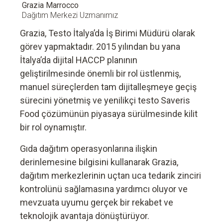
Grazia Marrocco
Dağıtım Merkezi Uzmanımız
Grazia, Testo İtalya’da İş Birimi Müdürü olarak
görev yapmaktadır. 2015 yılından bu yana
İtalya’da dijital HACCP planının
geliştirilmesinde önemli bir rol üstlenmiş,
manuel süreçlerden tam dijitalleşmeye geçiş
sürecini yönetmiş ve yenilikçi testo Saveris
Food çözümünün piyasaya sürülmesinde kilit
bir rol oynamıştır.
Gıda dağıtım operasyonlarına ilişkin
derinlemesine bilgisini kullanarak Grazia,
dağıtım merkezlerinin uçtan uca tedarik zinciri
kontrolünü sağlamasına yardımcı oluyor ve
mevzuata uyumu gerçek bir rekabet ve
teknolojik avantaja dönüştürüyor.