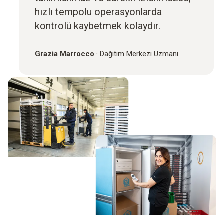
hızlı tempolu operasyonlarda
kontrolü kaybetmek kolaydır.
Grazia Marrocco
·
Dağıtım Merkezi Uzmanı