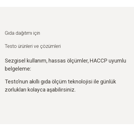
Gıda dağıtımı için
Testo ürünleri ve çözümleri
Sezgisel kullanım, hassas ölçümler, HACCP uyumlu
belgeleme:
Testo’nun akıllı gıda ölçüm teknolojisi ile günlük
zorlukları kolayca aşabilirsiniz.