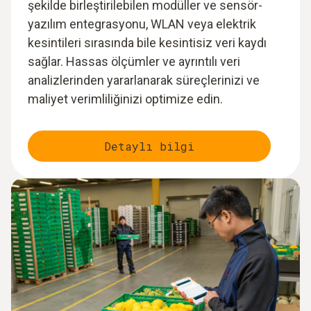
şekilde birleştirilebilen modüller ve sensör-
yazılım entegrasyonu, WLAN veya elektrik
kesintileri sırasında bile kesintisiz veri kaydı
sağlar. Hassas ölçümler ve ayrıntılı veri
analizlerinden yararlanarak süreçlerinizi ve
maliyet verimliliğinizi optimize edin.
Detaylı bilgi