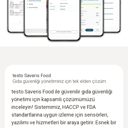
testo Saveris Food
Gıda güvenliği yönetiminiz için tek elden çözüm
testo Saveris Food ile güvenilir gıda güvenliği
yönetimi için kapsamlı çözümümüzü
inceleyin! Sistemimiz, HACCP ve FDA
standartlarına uygun izleme için sensörleri,
yazılımı ve hizmetleri bir araya getirir. Esnek bir