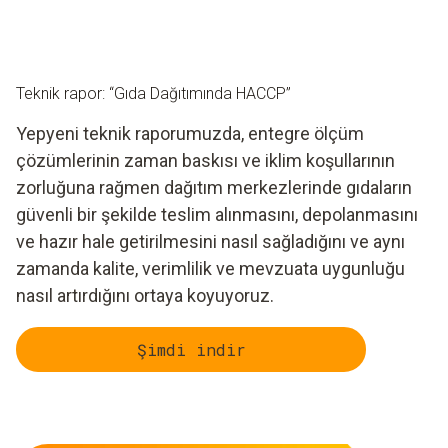
Teknik rapor: “Gıda Dağıtımında HACCP”
Yepyeni teknik raporumuzda, entegre ölçüm
çözümlerinin zaman baskısı ve iklim koşullarının
zorluğuna rağmen dağıtım merkezlerinde gıdaların
güvenli bir şekilde teslim alınmasını, depolanmasını
ve hazır hale getirilmesini nasıl sağladığını ve aynı
zamanda kalite, verimlilik ve mevzuata uygunluğu
nasıl artırdığını ortaya koyuyoruz.
Şimdi indir