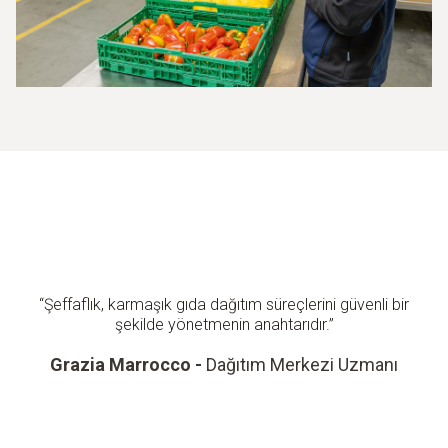
“Şeffaflık, karmaşık gıda dağıtım süreçlerini güvenli bir
şekilde yönetmenin anahtarıdır.”
Grazia Marrocco -
Dağıtım Merkezi Uzmanı