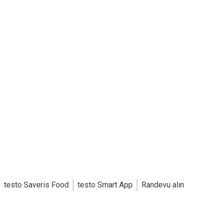
testo Saveris Food
testo Smart App
Randevu alın