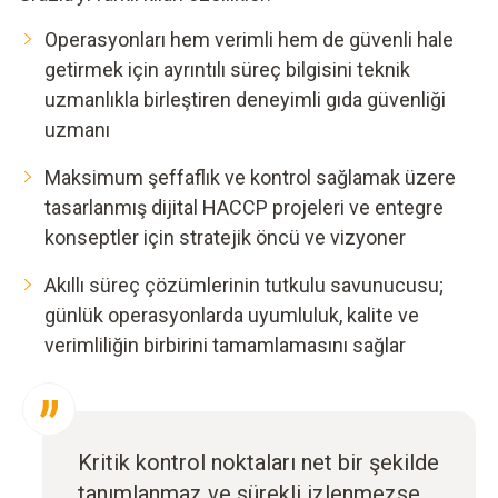
Operasyonları hem verimli hem de güvenli hale
getirmek için ayrıntılı süreç bilgisini teknik
uzmanlıkla birleştiren deneyimli gıda güvenliği
uzmanı
Maksimum şeffaflık ve kontrol sağlamak üzere
tasarlanmış dijital HACCP projeleri ve entegre
konseptler için stratejik öncü ve vizyoner
Akıllı süreç çözümlerinin tutkulu savunucusu;
günlük operasyonlarda uyumluluk, kalite ve
verimliliğin birbirini tamamlamasını sağlar
Kritik kontrol noktaları net bir şekilde
tanımlanmaz ve sürekli izlenmezse,