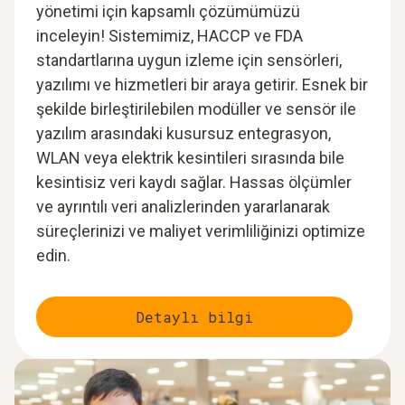
yönetimi için kapsamlı çözümümüzü
inceleyin! Sistemimiz, HACCP ve FDA
standartlarına uygun izleme için sensörleri,
yazılımı ve hizmetleri bir araya getirir. Esnek bir
şekilde birleştirilebilen modüller ve sensör ile
yazılım arasındaki kusursuz entegrasyon,
WLAN veya elektrik kesintileri sırasında bile
kesintisiz veri kaydı sağlar. Hassas ölçümler
ve ayrıntılı veri analizlerinden yararlanarak
süreçlerinizi ve maliyet verimliliğinizi optimize
edin.
Detaylı bilgi