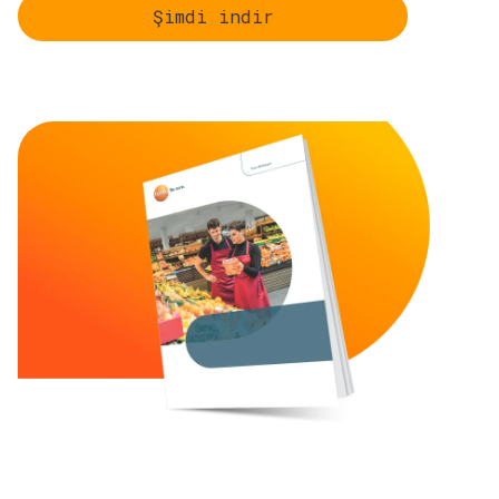
Şimdi indir