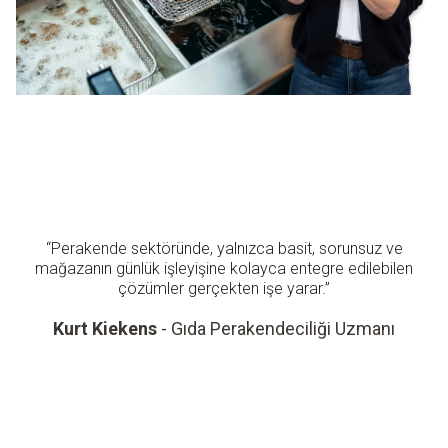
“Perakende sektöründe, yalnızca basit, sorunsuz ve
mağazanın günlük işleyişine kolayca entegre edilebilen
çözümler gerçekten işe yarar.”
Kurt Kiekens
- Gıda Perakendeciliği Uzmanı