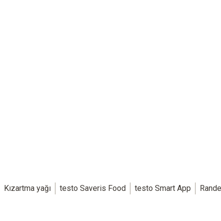
Kızartma yağı
testo Saveris Food
testo Smart App
Rande