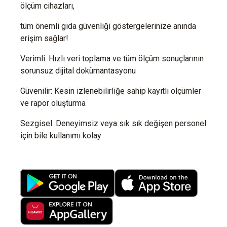
ölçüm cihazları,
tüm önemli gıda güvenliği göstergelerinize anında
erişim sağlar!
Verimli: Hızlı veri toplama ve tüm ölçüm sonuçlarının
sorunsuz dijital dokümantasyonu
Güvenilir: Kesin izlenebilirliğe sahip kayıtlı ölçümler
ve rapor oluşturma
Sezgisel: Deneyimsiz veya sık sık değişen personel
için bile kullanımı kolay