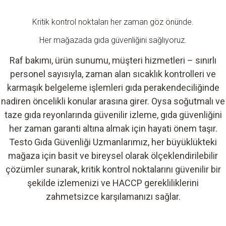
Kritik kontrol noktaları her zaman göz önünde.
Her mağazada gıda güvenliğini sağlıyoruz.
Raf bakımı, ürün sunumu, müşteri hizmetleri – sınırlı
personel sayısıyla, zaman alan sıcaklık kontrolleri ve
karmaşık belgeleme işlemleri gıda perakendeciliğinde
nadiren öncelikli konular arasına girer. Oysa soğutmalı ve
taze gıda reyonlarında güvenilir izleme, gıda güvenliğini
her zaman garanti altına almak için hayati önem taşır.
Testo Gıda Güvenliği Uzmanlarımız, her büyüklükteki
mağaza için basit ve bireysel olarak ölçeklendirilebilir
çözümler sunarak, kritik kontrol noktalarını güvenilir bir
şekilde izlemenizi ve HACCP gerekliliklerini
zahmetsizce karşılamanızı sağlar.