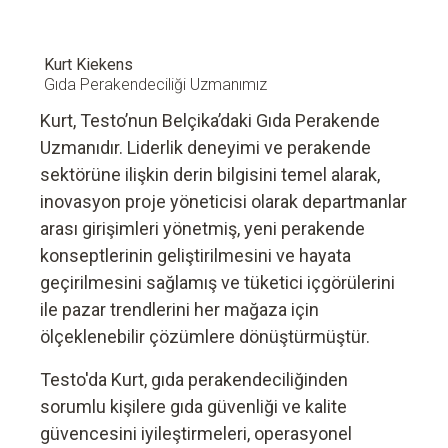
Kurt Kiekens
Gıda Perakendeciliği Uzmanımız
Kurt, Testo’nun Belçika’daki Gıda Perakende
Uzmanıdır. Liderlik deneyimi ve perakende
sektörüne ilişkin derin bilgisini temel alarak,
inovasyon proje yöneticisi olarak departmanlar
arası girişimleri yönetmiş, yeni perakende
konseptlerinin geliştirilmesini ve hayata
geçirilmesini sağlamış ve tüketici içgörülerini
ile pazar trendlerini her mağaza için
ölçeklenebilir çözümlere dönüştürmüştür.
Testo'da Kurt, gıda perakendeciliğinden
sorumlu kişilere gıda güvenliği ve kalite
güvencesini iyileştirmeleri, operasyonel