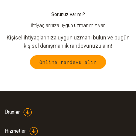
Sorunuz var mı?
İhtiyaçlarınıza uygun uzmanımız var.
Kişisel ihtiyaçlarınıza uygun uzmanı bulun ve bugün
kişisel danışmanlık randevunuzu alın!
Online randevu alın
Ürünler
Hizmetler