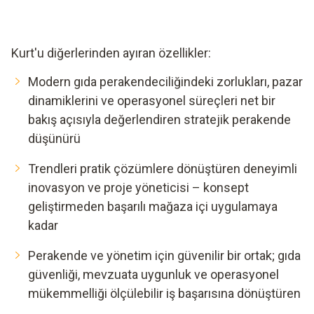
Kurt'u diğerlerinden ayıran özellikler:
Modern gıda perakendeciliğindeki zorlukları, pazar
dinamiklerini ve operasyonel süreçleri net bir
bakış açısıyla değerlendiren stratejik perakende
düşünürü
Trendleri pratik çözümlere dönüştüren deneyimli
inovasyon ve proje yöneticisi – konsept
geliştirmeden başarılı mağaza içi uygulamaya
kadar
Perakende ve yönetim için güvenilir bir ortak; gıda
güvenliği, mevzuata uygunluk ve operasyonel
mükemmelliği ölçülebilir iş başarısına dönüştüren