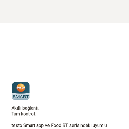
Akıllı bağlantı.
Tam kontrol.
testo Smart app ve Food BT serisindeki uyumlu