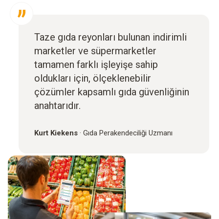
Taze gıda reyonları bulunan indirimli
marketler ve süpermarketler
tamamen farklı işleyişe sahip
oldukları için, ölçeklenebilir
çözümler kapsamlı gıda güvenliğinin
anahtarıdır.
Kurt Kiekens
·
Gıda Perakendeciliği Uzmanı