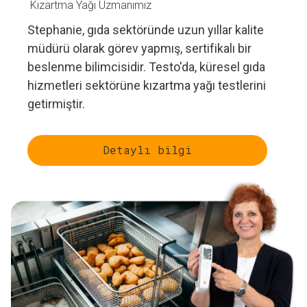
Kızartma Yağı Uzmanımız
Stephanie, gıda sektöründe uzun yıllar kalite
müdürü olarak görev yapmış, sertifikalı bir
beslenme bilimcisidir. Testo'da, küresel gıda
hizmetleri sektörüne kızartma yağı testlerini
getirmiştir.
Detaylı bilgi