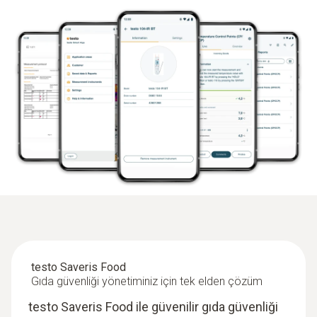
testo Saveris Food
Gıda güvenliği yönetiminiz için tek elden çözüm
testo Saveris Food ile güvenilir gıda güvenliği