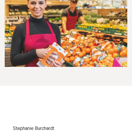
Stephanie Burchardt