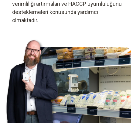
verimliliği artırmaları ve HACCP uyumluluğunu
desteklemeleri konusunda yardımcı
olmaktadır.