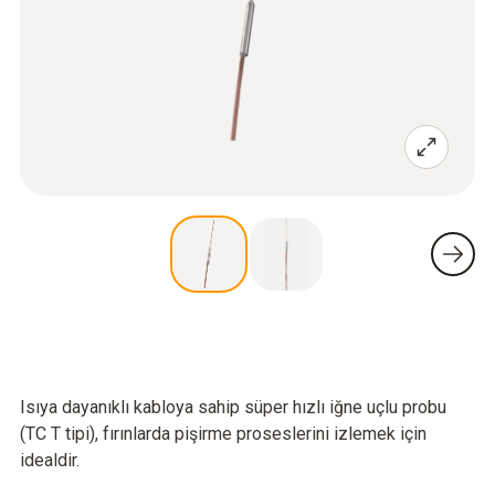
Isıya dayanıklı kabloya sahip süper hızlı iğne uçlu probu
(TC T tipi), fırınlarda pişirme proseslerini izlemek için
idealdir.