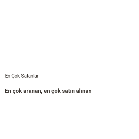
En Çok Satanlar
En çok aranan, en çok satın alınan