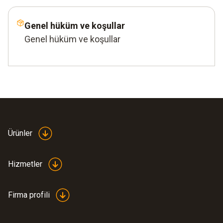
Genel hüküm ve koşullar
Genel hüküm ve koşullar
Ürünler
Hizmetler
Firma profili