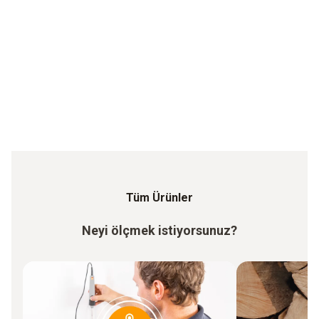
Tüm Ürünler
Neyi ölçmek istiyorsunuz?