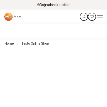
Doğrudan üreticiden
Home
Testo Online Shop