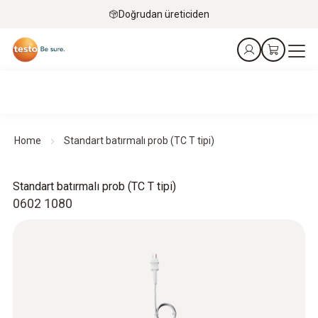
Doğrudan üreticiden
Home
Standart batırmalı prob (TC T tipi)
Standart batırmalı prob (TC T tipi)
0602 1080