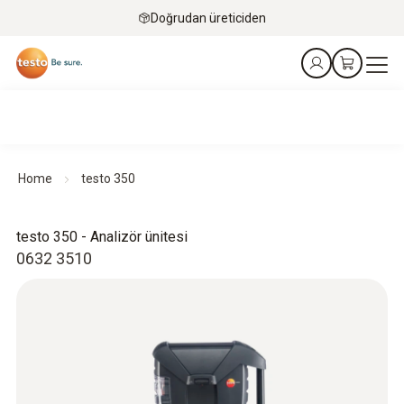
Doğrudan üreticiden
Home
testo 350
testo 350 - Analizör ünitesi
0632 3510