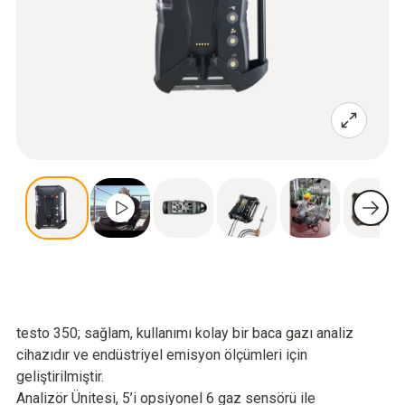
testo 350; sağlam, kullanımı kolay bir baca gazı analiz
cihazıdır ve endüstriyel emisyon ölçümleri için
geliştirilmiştir.
Analizör Ünitesi, 5’i opsiyonel 6 gaz sensörü ile