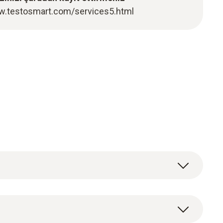
w.testosmart.com/services5.html