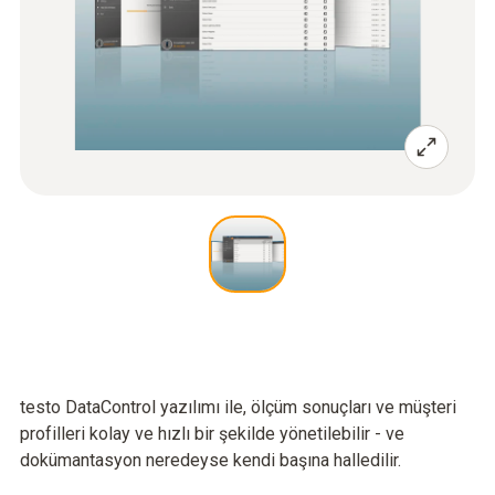
testo DataControl yazılımı ile, ölçüm sonuçları ve müşteri
profilleri kolay ve hızlı bir şekilde yönetilebilir - ve
dokümantasyon neredeyse kendi başına halledilir.