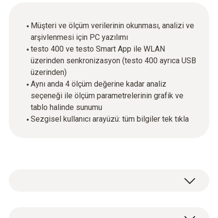
Müşteri ve ölçüm verilerinin okunması, analizi ve
arşivlenmesi için PC yazılımı
testo 400 ve testo Smart App ile WLAN
üzerinden senkronizasyon (testo 400 ayrıca USB
üzerinden)
Aynı anda 4 ölçüm değerine kadar analiz
seçeneği ile ölçüm parametrelerinin grafik ve
tablo halinde sunumu
Sezgisel kullanıcı arayüzü: tüm bilgiler tek tıkla
Genel teknik bilgi