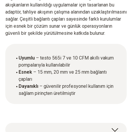
akışkanların kullanıldığı uygulamalar için tasarlanan bu
adaptör, tahliye akışının çalışma alanından uzaklaştırılmasını
sağlar. Çeşitli bağlantı çapları sayesinde farklı kurulumlar
için esnek bir çözüm sunar ve günlük operasyonların
güvenli bir şekilde yürütülmesine katkıda bulunur.
Uyumlu
– testo 565i 7 ve 10 CFM akıllı vakum
pompalarıyla kullanılabilir
Esnek
– 15 mm, 20 mm ve 25 mm bağlantı
çapları
Dayanıklı
– güvenilir profesyonel kullanım için
sağlam pirinçten üretilmiştir