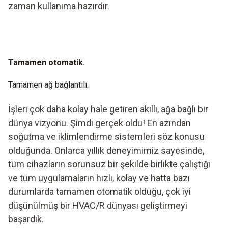
zaman kullanıma hazırdır.
Tamamen otomatik.
Tamamen ağ bağlantılı.
İşleri çok daha kolay hale getiren akıllı, ağa bağlı bir
dünya vizyonu. Şimdi gerçek oldu! En azından
soğutma ve iklimlendirme sistemleri söz konusu
olduğunda. Onlarca yıllık deneyimimiz sayesinde,
tüm cihazların sorunsuz bir şekilde birlikte çalıştığı
ve tüm uygulamaların hızlı, kolay ve hatta bazı
durumlarda tamamen otomatik olduğu, çok iyi
düşünülmüş bir HVAC/R dünyası geliştirmeyi
başardık.