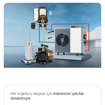
Her soğutucu akışkan için
mükemmel şekilde
donatılmıştır
.