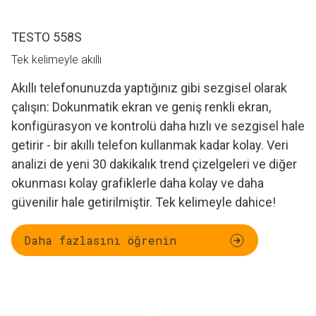
TESTO 558S
Tek kelimeyle akıllı
Akıllı telefonunuzda yaptığınız gibi sezgisel olarak
çalışın: Dokunmatik ekran ve geniş renkli ekran,
konfigürasyon ve kontrolü daha hızlı ve sezgisel hale
getirir - bir akıllı telefon kullanmak kadar kolay. Veri
analizi de yeni 30 dakikalık trend çizelgeleri ve diğer
okunması kolay grafiklerle daha kolay ve daha
güvenilir hale getirilmiştir. Tek kelimeyle dahice!
Daha fazlasını öğrenin