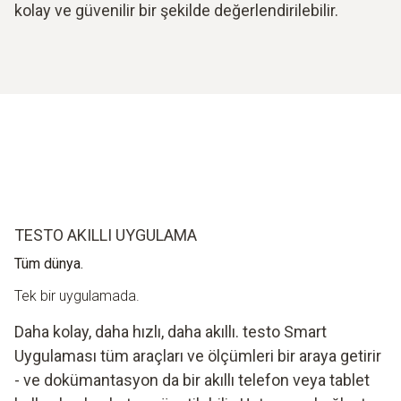
kolay ve güvenilir bir şekilde değerlendirilebilir.
TESTO AKILLI UYGULAMA
Tüm dünya.
Tek bir uygulamada.
Daha kolay, daha hızlı, daha akıllı. testo Smart
Uygulaması tüm araçları ve ölçümleri bir araya getirir
- ve dokümantasyon da bir akıllı telefon veya tablet