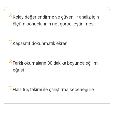
Kolay değerlendirme ve güvenilir analiz için
ölçüm sonuçlarının net görselleştirilmesi
Kapasitif dokunmatik ekran
Farklı okumaların 30 dakika boyunca eğilim
eğrisi
Hala tuş takımı ile çalıştırma seçeneği ile