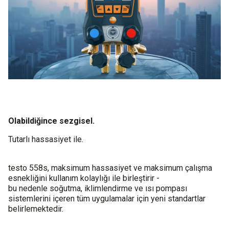
Olabildiğince sezgisel.
Tutarlı hassasiyet ile.
testo 558s, maksimum hassasiyet ve maksimum çalışma
esnekliğini kullanım kolaylığı ile birleştirir -
bu nedenle soğutma, iklimlendirme ve ısı pompası
sistemlerini içeren tüm uygulamalar için yeni standartlar
belirlemektedir.