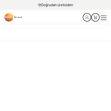
Doğrudan üreticiden