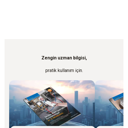
Zengin uzman bilgisi,
pratik kullanım için.