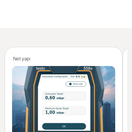
Net yapı