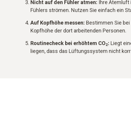
Nicht auf den Fühler atmen:
Ihre Atemluft 
Fühlers strömen. Nutzen Sie einfach ein Sta
Auf Kopfhöhe messen:
Bestimmen Sie bei
Kopfhöhe der dort arbeitenden Personen.
Routinecheck bei erhöhtem CO
:
Liegt ei
2
liegen, dass das Lüftungssystem nicht korre