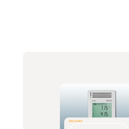
ÖNE ÇIKAN