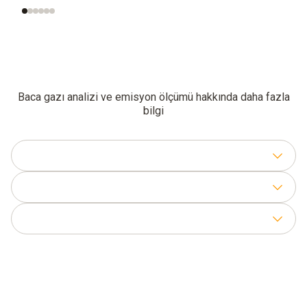
Baca gazı analizi ve emisyon ölçümü hakkında daha fazla
bilgi