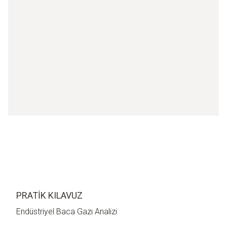
PRATIK KILAVUZ
Endüstriyel Baca Gazı Analizi