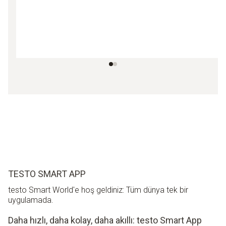
TESTO SMART APP
testo Smart World'e hoş geldiniz: Tüm dünya tek bir
uygulamada.
Daha hızlı, daha kolay, daha akıllı: testo Smart App