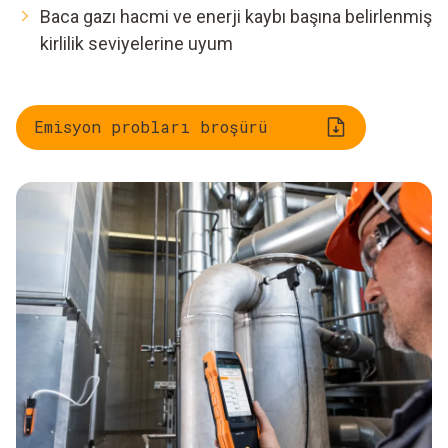
Baca gazı hacmi ve enerji kaybı başına belirlenmiş
kirlilik seviyelerine uyum
Emisyon probları broşürü