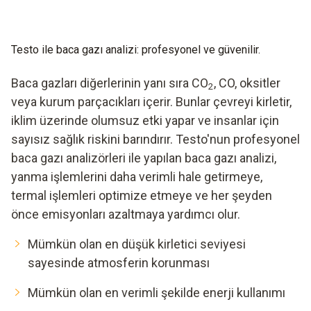
Testo ile baca gazı analizi: profesyonel ve güvenilir.
Baca gazları diğerlerinin yanı sıra CO
, CO, oksitler
2
veya kurum parçacıkları içerir. Bunlar çevreyi kirletir,
iklim üzerinde olumsuz etki yapar ve insanlar için
sayısız sağlık riskini barındırır. Testo'nun profesyonel
baca gazı analizörleri ile yapılan baca gazı analizi,
yanma işlemlerini daha verimli hale getirmeye,
termal işlemleri optimize etmeye ve her şeyden
önce emisyonları azaltmaya yardımcı olur.
Mümkün olan en düşük kirletici seviyesi
sayesinde atmosferin korunması
Mümkün olan en verimli şekilde enerji kullanımı