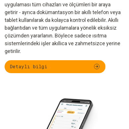
uygulaması tüm cihazları ve ölçümleri bir araya
getirir - ayrıca dokümantasyon bir akıllı telefon veya
tablet kullanılarak da kolayca kontrol edilebilir. Akıllı
bağlantıdan ve tüm uygulamalara yönelik eksiksiz
çözümden yararlanın. Böylece sadece ısıtma
sistemlerindeki işler akıllıca ve zahmetsizce yerine
getirilir.
Detaylı bilgi