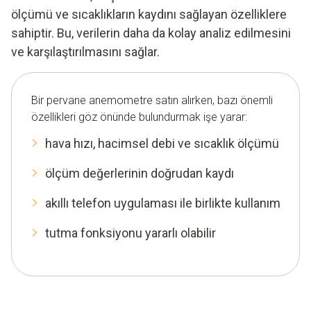
ölçümü ve sıcaklıkların kaydını sağlayan özelliklere
sahiptir. Bu, verilerin daha da kolay analiz edilmesini
ve karşılaştırılmasını sağlar.
Bir pervane anemometre satın alırken, bazı önemli
özellikleri göz önünde bulundurmak işe yarar:
hava hızı, hacimsel debi ve sıcaklık ölçümü
ölçüm değerlerinin doğrudan kaydı
akıllı telefon uygulaması ile birlikte kullanım
tutma fonksiyonu yararlı olabilir