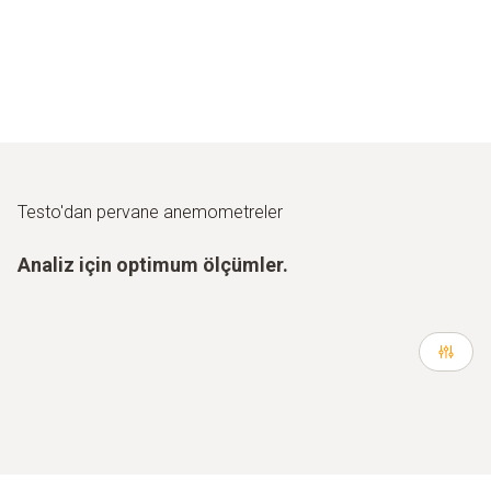
Testo'dan pervane anemometreler
Analiz için optimum ölçümler.