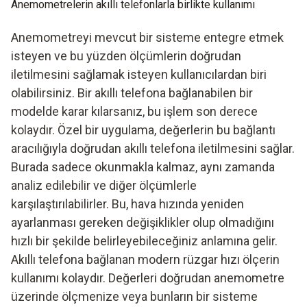
Anemometrelerin akıllı telefonlarla birlikte kullanımı
Anemometreyi mevcut bir sisteme entegre etmek
isteyen ve bu yüzden ölçümlerin doğrudan
iletilmesini sağlamak isteyen kullanıcılardan biri
olabilirsiniz. Bir akıllı telefona bağlanabilen bir
modelde karar kılarsanız, bu işlem son derece
kolaydır. Özel bir uygulama, değerlerin bu bağlantı
aracılığıyla doğrudan akıllı telefona iletilmesini sağlar.
Burada sadece okunmakla kalmaz, aynı zamanda
analiz edilebilir ve diğer ölçümlerle
karşılaştırılabilirler. Bu, hava hızında yeniden
ayarlanması gereken değişiklikler olup olmadığını
hızlı bir şekilde belirleyebileceğiniz anlamına gelir.
Akıllı telefona bağlanan modern rüzgar hızı ölçerin
kullanımı kolaydır. Değerleri doğrudan anemometre
üzerinde ölçmenize veya bunların bir sisteme