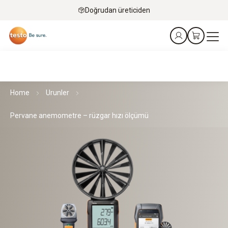
Doğrudan üreticiden
Home
Urunler
Pervane anemometre – rüzgar hızı ölçümü