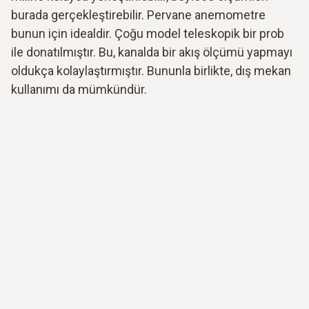
burada gerçekleştirebilir. Pervane anemometre
bunun için idealdir. Çoğu model teleskopik bir prob
ile donatılmıştır. Bu, kanalda bir akış ölçümü yapmayı
oldukça kolaylaştırmıştır. Bununla birlikte, dış mekan
kullanımı da mümkündür.