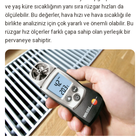
ve yaş küre sıcaklığının yanı sıra rüzgar hızları da
ölçülebilir. Bu değerler, hava hızı ve hava sıcaklığı ile
birlikte analiziniz için çok yararlı ve önemli olabilir. Bu
rüzgar hız ölçerler farklı çapa sahip olan yerleşik bir
pervaneye sahiptir.