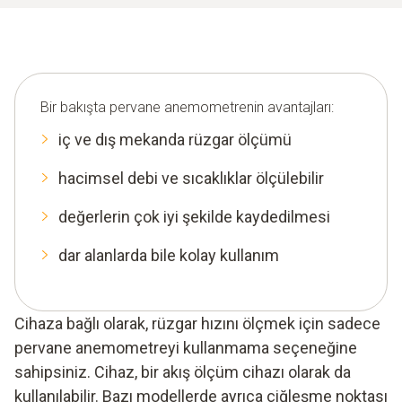
Bir bakışta pervane anemometrenin avantajları:
iç ve dış mekanda rüzgar ölçümü
hacimsel debi ve sıcaklıklar ölçülebilir
değerlerin çok iyi şekilde kaydedilmesi
dar alanlarda bile kolay kullanım
Cihaza bağlı olarak, rüzgar hızını ölçmek için sadece
pervane anemometreyi kullanmama seçeneğine
sahipsiniz. Cihaz, bir akış ölçüm cihazı olarak da
kullanılabilir. Bazı modellerde ayrıca çiğleşme noktası