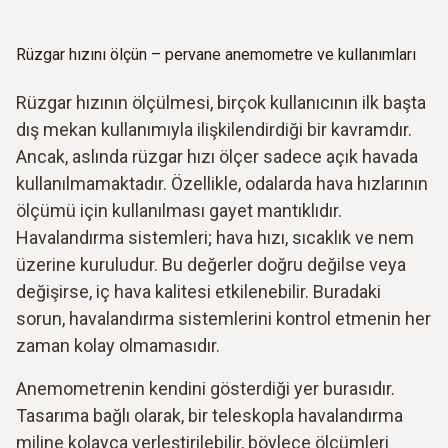
Rüzgar hızını ölçün – pervane anemometre ve kullanımları
Rüzgar hızının ölçülmesi, birçok kullanıcının ilk başta
dış mekan kullanımıyla ilişkilendirdiği bir kavramdır.
Ancak, aslında rüzgar hızı ölçer sadece açık havada
kullanılmamaktadır. Özellikle, odalarda hava hızlarının
ölçümü için kullanılması gayet mantıklıdır.
Havalandırma sistemleri; hava hızı, sıcaklık ve nem
üzerine kuruludur. Bu değerler doğru değilse veya
değişirse, iç hava kalitesi etkilenebilir. Buradaki
sorun, havalandırma sistemlerini kontrol etmenin her
zaman kolay olmamasıdır.
Anemometrenin kendini gösterdiği yer burasıdır.
Tasarıma bağlı olarak, bir teleskopla havalandırma
miline kolayca yerleştirilebilir, böylece ölçümleri