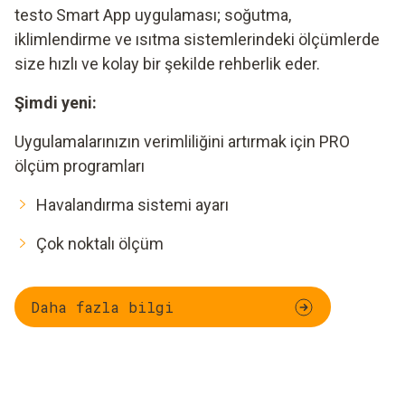
testo Smart App uygulaması; soğutma,
iklimlendirme ve ısıtma sistemlerindeki ölçümlerde
size hızlı ve kolay bir şekilde rehberlik eder.
Şimdi yeni:
Uygulamalarınızın verimliliğini artırmak için PRO
ölçüm programları
Havalandırma sistemi ayarı
Çok noktalı ölçüm
Daha fazla bilgi