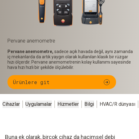
Pervane anemometre
Pervane anemometre,
sadece açık havada değil, aynı zamanda
iç mekanlarda da artık yaygın olarak kullanılan klasik bir rüzgar
hızı ölçerdir. Pervane anemometrenin kolay kullanımı sayesinde
hava hızı hızlı bir şekilde ölçülebilir.
Ürünlere git
Cihazlar
Uygulamalar
Hizmetler
Bilgi
HVAC/R dünyası
Buna ek olarak, birçok cihaz da hacimsel debi