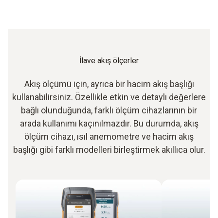
İlave akış ölçerler
Akış ölçümü için, ayrıca bir hacim akış başlığı
kullanabilirsiniz. Özellikle etkin ve detaylı değerlere
bağlı olunduğunda, farklı ölçüm cihazlarının bir
arada kullanımı kaçınılmazdır. Bu durumda, akış
ölçüm cihazı, ısıl anemometre ve hacim akış
başlığı gibi farklı modelleri birleştirmek akıllıca olur.