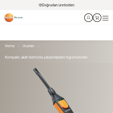
Doğrudan üreticiden
Home
Urunler
Kompakt, akıllı telefonla çalıştırılabilen higrometreler