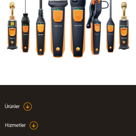
Ürünler
Hizmetler