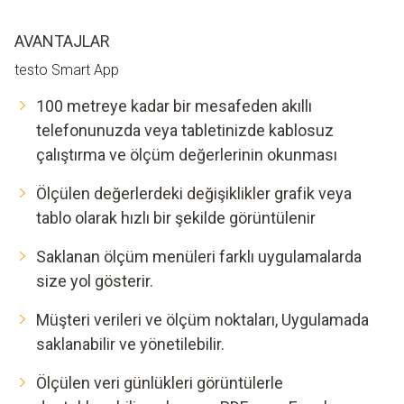
AVANTAJLAR
testo Smart App
100 metreye kadar bir mesafeden akıllı
telefonunuzda veya tabletinizde kablosuz
çalıştırma ve ölçüm değerlerinin okunması
Ölçülen değerlerdeki değişiklikler grafik veya
tablo olarak hızlı bir şekilde görüntülenir
Saklanan ölçüm menüleri farklı uygulamalarda
size yol gösterir.
Müşteri verileri ve ölçüm noktaları, Uygulamada
saklanabilir ve yönetilebilir.
Ölçülen veri günlükleri görüntülerle