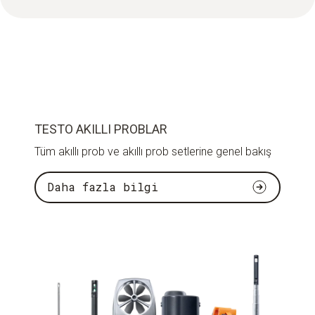
TESTO AKILLI PROBLAR
Tüm akıllı prob ve akıllı prob setlerine genel bakış
Daha fazla bilgi