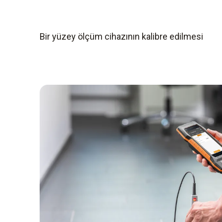
Bir yüzey ölçüm cihazının kalibre edilmesi