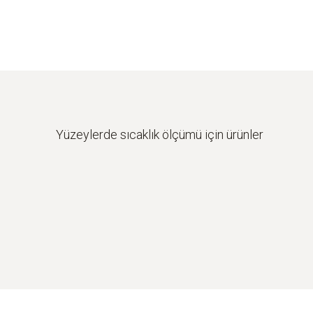
Yüzeylerde sıcaklık ölçümü için ürünler