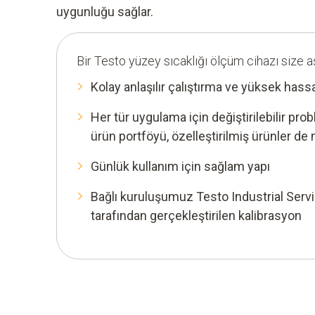
uygunluğu sağlar.
Bir Testo yüzey sıcaklığı ölçüm cihazı size a
Kolay anlaşılır çalıştırma ve yüksek hass
Her tür uygulama için değiştirilebilir pr
ürün portföyü, özelleştirilmiş ürünler 
Günlük kullanım için sağlam yapı
Bağlı kuruluşumuz Testo Industrial Serv
tarafından gerçekleştirilen kalibrasyon