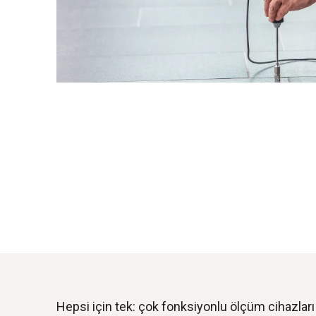
Hepsi için tek: çok fonksiyonlu ölçüm cihazları