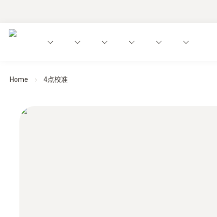
Home
4点校准