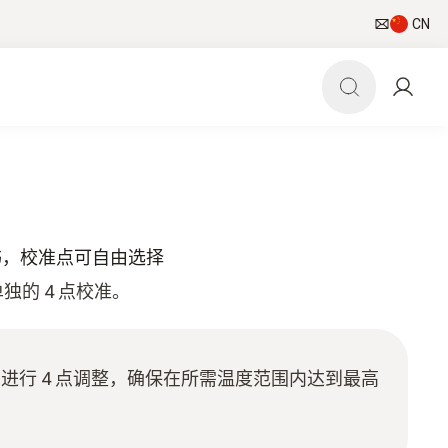
CN
准证书，校准点可自由选择
独的 4 点校准。
进行 4 点调整，确保在所需温度范围内达到最高