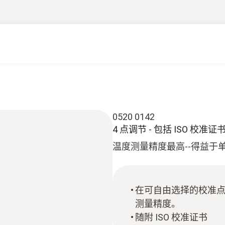
0520 0142
4 点调节 - 包括 ISO 校
温度测量精度最高--得益于单
在可自由选择的校准点
测量精度。
随附 ISO 校准证书