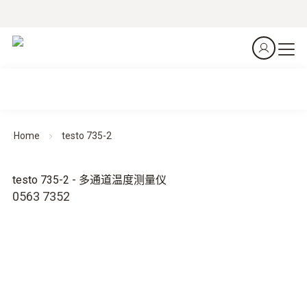
Home
testo 735-2
testo 735-2 - 多通道温度测量仪
0563 7352