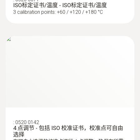
ISO标定证书/温度 - ISO标定证书/温度
3 calibration points: +60 / +120 / +180 °C
热电偶
:
0520 0142
4 点调节 - 包括 ISO 校准证书，校准点可自由
选择