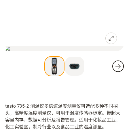
testo 735-2 测温仪多信道温度测量仪可选配多种不同探
头，高精度温度测量仪，可用于温度传感器标定。带超大
容量内存，数据可分析及报告管理。适用于化妆品工业，
化工实验室，制冷行业以及食品工业的温度测量。