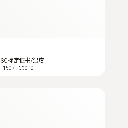
 ISO标定证书/温度
/ +150 / +300 °C
温度记录仪