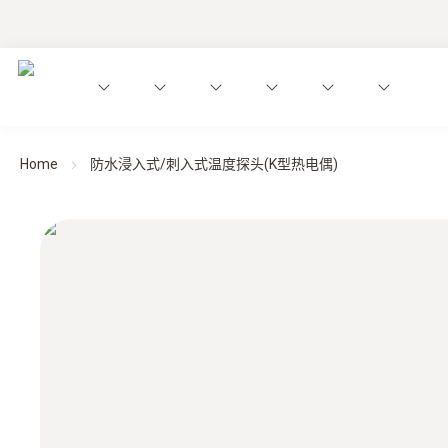
Home
防水浸入式/刺入式温度探头(K型热电偶)