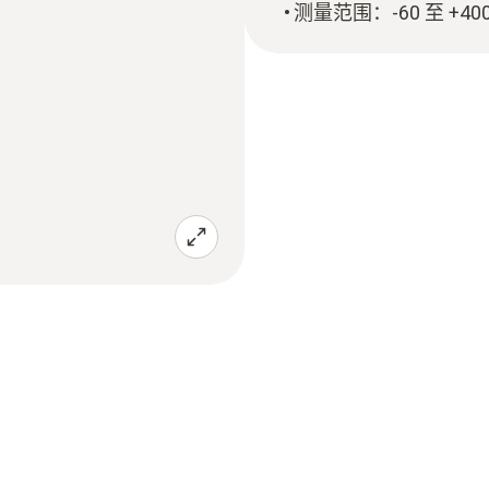
测量范围：-60 至 +400