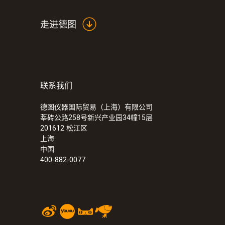
走进德图
联系我们
德图仪器国际贸易（上海）有限公司
莘砖公路258号新兴产业园34幢15层
201612
松江区
上海
中国
400-882-0077