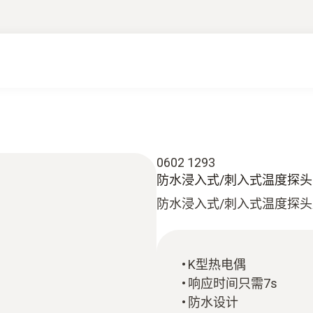
0602 1293
防水浸入式/刺入式温度探头(
防水浸入式/刺入式温度探
K型热电偶
响应时间只需7s
防水设计