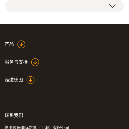
产品
服务与支持
走进德图
联系我们
德图仪器国际贸易（上海）有限公司