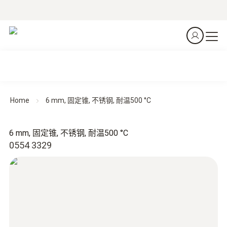
Home
6 mm, 固定锥, 不锈钢, 耐温500 °C
6 mm, 固定锥, 不锈钢, 耐温500 °C
0554 3329