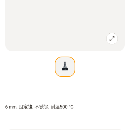
6 mm, 固定锥, 不锈钢, 耐温500 °C