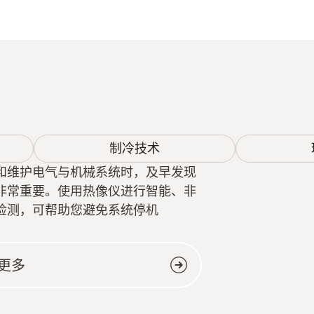
制冷技术
和维护电气与机械系统时，及早发现
非常重要。使用热像仪进行智能、非
检测，可帮助您避免系统停机
更多