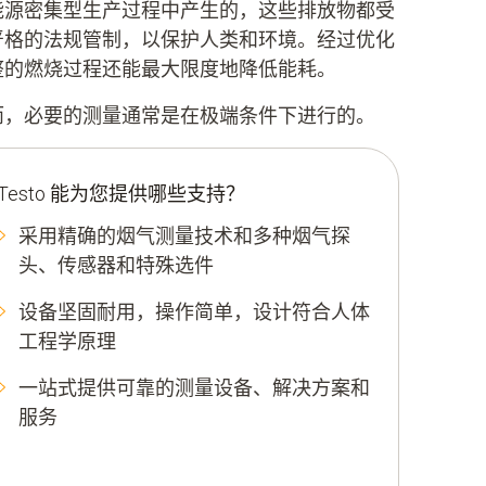
能源密集型生产过程中产生的，这些排放物都受
严格的法规管制，以保护人类和环境。经过优化
整的燃烧过程还能最大限度地降低能耗。
而，必要的测量通常是在极端条件下进行的。
Testo 能为您提供哪些支持？
采用精确的烟气测量技术和多种烟气探
头、传感器和特殊选件
设备坚固耐用，操作简单，设计符合人体
工程学原理
一站式提供可靠的测量设备、解决方案和
服务