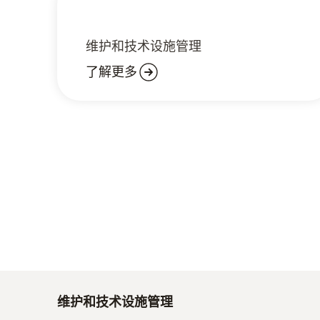
维护和技术设施管理
了解更多
维护和技术设施管理