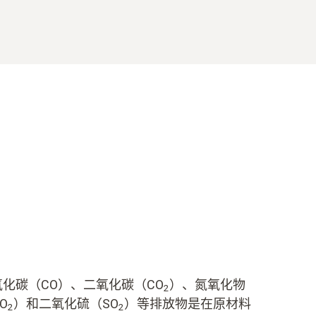
氧化碳（CO）、二氧化碳（CO
）、氮氧化物
2
O
）和二氧化硫（SO
）等排放物是在原材料
2
2