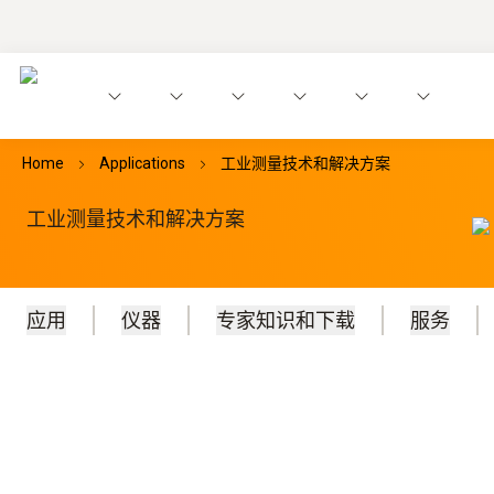
Home
Applications
工业测量技术和解决方案
工业测量技术和解决方案
应用
仪器
专家知识和下载
服务