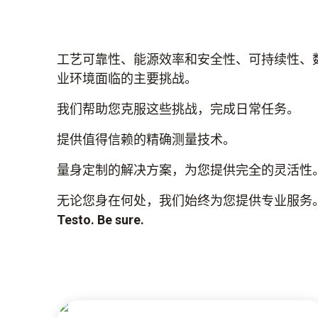
工艺可靠性、能源效率和安全性、可持续性、
业环境面临的主要挑战。
我们帮助您克服这些挑战，完成日常任务。
提供值得信赖的精确测量技术。
量身定制的解决方案，为您提供完全的灵活性
无论您身在何处，我们始终为您提供专业服务
Testo. Be sure.