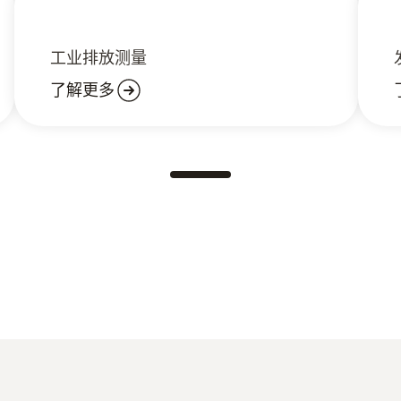
工业排放测量
了解更多