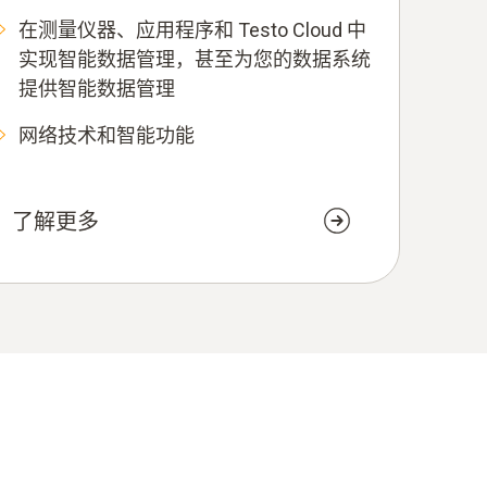
在测量仪器、应用程序和 Testo Cloud 中
实现智能数据管理，甚至为您的数据系统
提供智能数据管理
网络技术和智能功能
了解更多