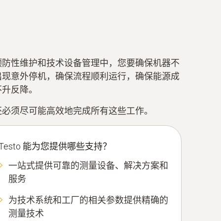
预防性维护和技术设备管理中，您要确保机器不
出现意外停机，确保流程顺利运行，确保能源成
不升反降。
还必须尽可能高效地完成所有这些工作。
Testo 能为您提供哪些支持？
一站式提供可靠的测量设备、解决方案和
服务
为技术系统和工厂的相关参数提供精确的
测量技术