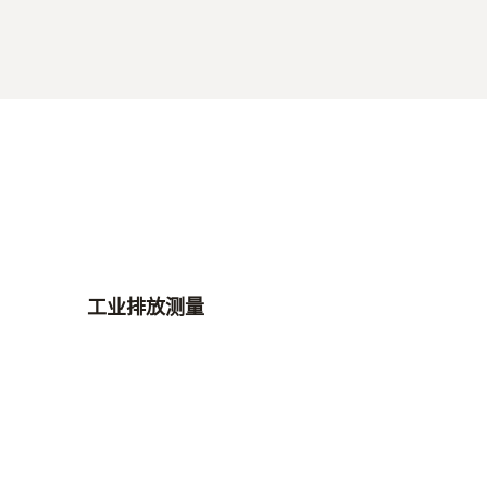
工业排放测量