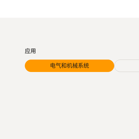
应用
电气和机械系统