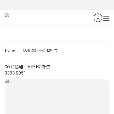
Home
CO传感器不带H2补偿
CO 传感器 - 不带 H2 补偿
0393 0051