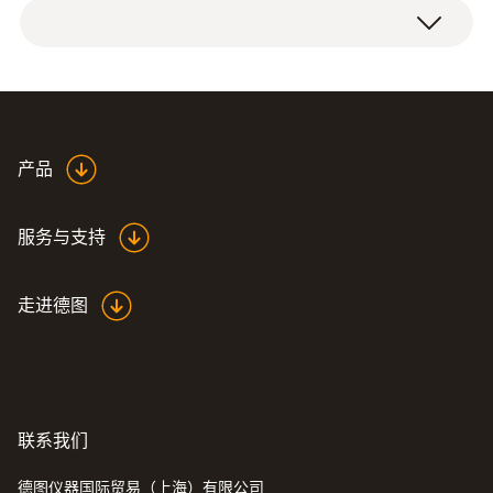
产品
服务与支持
走进德图
联系我们
德图仪器国际贸易（上海）有限公司