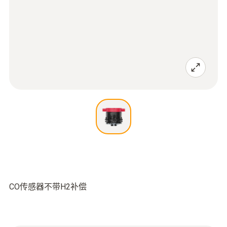
CO传感器不带H2补偿