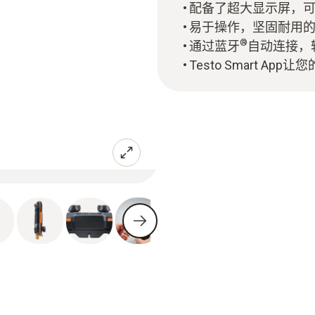
配备了超大显示屏，
易于操作，坚固耐用的
®
通过蓝牙
自动连接，
Testo Smart A