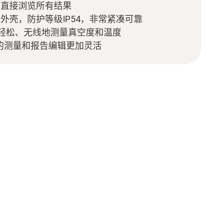
可直接浏览所有结果
外壳，防护等级IP54，非常紧凑可靠
轻松、无线地测量真空度和温度
pp让您的测量和报告编辑更加灵活