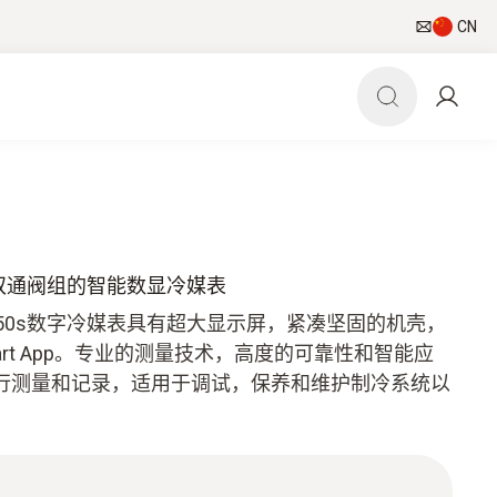
CN
带蓝牙和双通阀组的智能数显冷媒表
 550s数字冷媒表具有超大显示屏，紧凑坚固的机壳，
mart App。专业的测量技术，高度的可靠性和智能应
行测量和记录，适用于调试，保养和维护制冷系统以