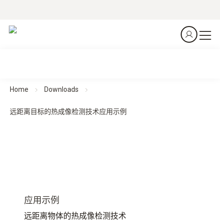
Home
Downloads
远距离目标的热成像检测技术应用示例
应用示例
远距离物体的热成像检测技术