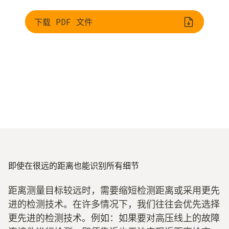
下载 PDF 文件
即使在很远的距离也能识别所有细节
距离测量目标较远时，需要缩短检测距离或采用更先
进的检测技术。在许多情况下，我们往往会优先选择
更先进的检测技术。例如：如果要对高压线上的故障