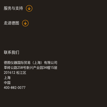
服务与支持
走进德图
联系我们
德图仪器国际贸易（上海）有限公司
莘砖公路258号新兴产业园34幢15层
201612
松江区
上海
中国
400-882-0077