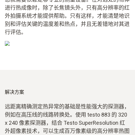
进行热成像时，除了长焦镜头外，只有高分辨率的红
外拍摄系统才能提供帮助。只有这样，才能清楚地识
别和评估关键的温度差和热点，并且无差错地对其进
行评估。
解决方案
远距离精确测定热异常的基础是性能强大的探测器，
例如在高压线的线路转换处。使用 testo 883 的 320
x 240 像素探测器，结合 Testo SuperResolution 红
外超像素技术，可以生成百万像素级的高分辨率热图