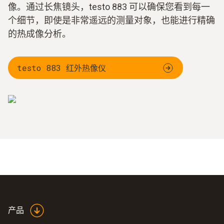
像。通过长焦镜头，testo 883 可以确保您看到每一
个细节，即使是非常遥远的测量对象，也能进行精确
的热成像分析。
testo 883 红外热像仪
产品