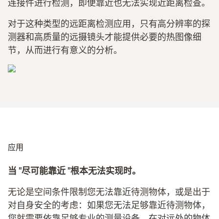
连接件进行检测，即便靠近也无法实现近距离检查。
对于这种类型的远距离检测应用，只有高分辨率的探
测器和高质量的远摄镜头才能提供必要的热图像细
节，从而进行有意义的分析。
应用
当 "尽可能靠近 "根本无法实现时。
无论是空间条件限制您无法靠近待测物体，或是出于
对自身安全的考虑：如果您无法足够靠近待测物体，
您就需要依靠足够专业的测量设备。在对远处的物体