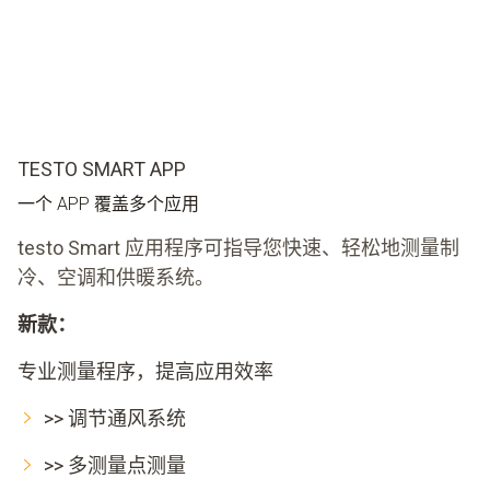
TESTO SMART APP
一个 APP 覆盖多个应用
testo Smart 应用程序可指导您快速、轻松地测量制
冷、空调和供暖系统。
新款：
专业测量程序，提高应用效率
>> 调节通风系统
>> 多测量点测量