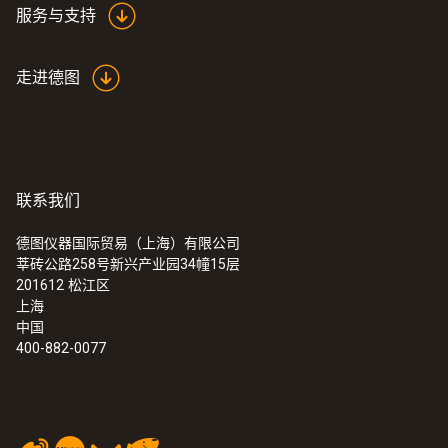
服务与支持
走进德图
联系我们
德图仪器国际贸易（上海）有限公司
莘砖公路258号新兴产业园34幢15层
201612
松江区
上海
中国
400-882-0077