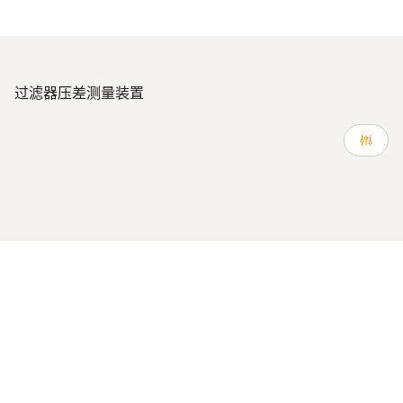
过滤器压差测量装置