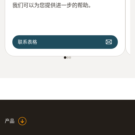
我们可以为您提供进一步的帮助。
联系表格
产品