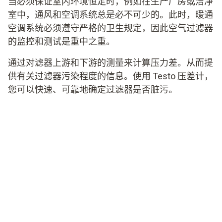
当必须保证室内环境恒定时，例如在生产厂房或洁净
室中，通风和空调系统总是必不可少的。此时，暖通
空调系统必须遵守严格的卫生规定，因此空气过滤器
的监控和测试是重中之重。
通过对滤器上游和下游的测量来计算压力差。从而提
供有关过滤器污染程度的信息。使用 Testo 压差计，
您可以快速、可靠地确定过滤器是否脏污。