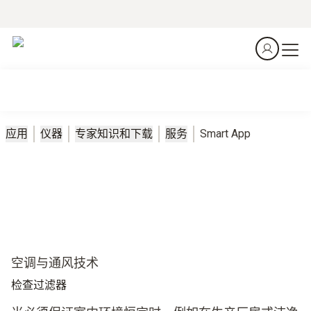
应用
仪器
专家知识和下载
服务
Smart App
空调与通风技术
检查过滤器