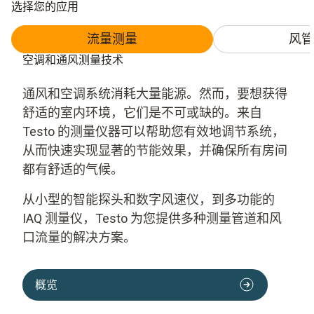
选择您的应用
流量测量
风管
空调和通风测量技术
通风和空调系统消耗大量能源。然而，要想获得
舒适的室内环境，它们是不可或缺的。来自
Testo 的测量仪器可以帮助您有效地调节系统，
从而快速实现显著的节能效果，并确保所有房间
都有舒适的气候。
从小型的智能探头和数字风速仪，到多功能的
IAQ 测量仪，Testo 为您提供多种测量管道和风
口流量的解决方案。
概览