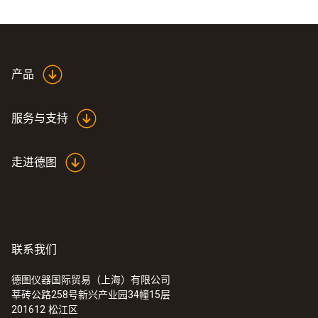
产品
服务与支持
走进德图
联系我们
德图仪器国际贸易（上海）有限公司
莘砖公路258号新兴产业园34幢15层
201612
松江区