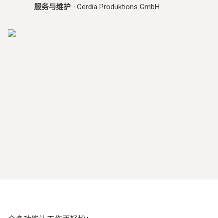
服务与维护
·
Cerdia Produktions GmbH