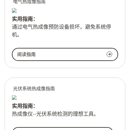
电气热成像指南
实用指南：
通过电气热成像预防设备损坏，避免系统停
机。
阅读指南
光伏系统热成像指南
实用指南：
热成像仪--光伏系统检测的理想工具。