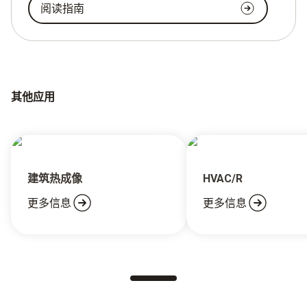
阅读指南
其他应用
建筑热成像
HVAC/R
更多信息
更多信息