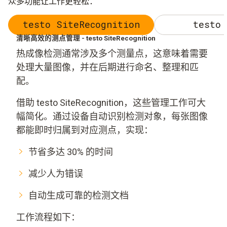
众多功能让工作更轻松：
testo SiteRecognition
testo 
清晰高效的测点管理 - testo SiteRecognition
热成像检测通常涉及多个测量点，这意味着需要
处理大量图像，并在后期进行命名、整理和匹
配。
借助 testo SiteRecognition，这些管理工作可大
幅简化。通过设备自动识别检测对象，每张图像
都能即时归属到对应测点，实现：
节省多达 30% 的时间
减少人为错误
自动生成可靠的检测文档
工作流程如下：