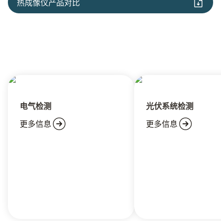
热成像仪产品对比
电气检测
光伏系统检测
更多信息
更多信息