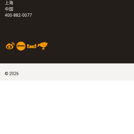
上海
中国
400-882-0077
©
2026