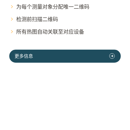
为每个测量对象分配唯一二维码
检测前扫描二维码
所有热图自动关联至对应设备
更多信息