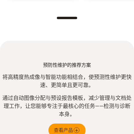
预防性维护的推荐方案
将高精度热成像与智能功能相结合，使预测性维护更快
速、更简单且更可靠。
通过自动图像分配与预设报告模板，减少管理与文档处
理工作，让您能够专注于最核心的任务——检测与诊断
本身。
查看产品