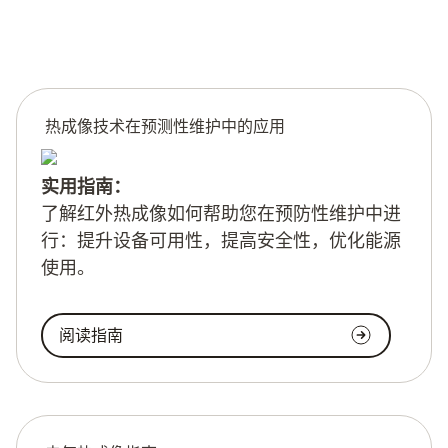
热成像技术在预测性维护中的应用
实用指南：
了解红外热成像如何帮助您在预防性维护中进
行：提升设备可用性，提高安全性，优化能源
使用。
阅读指南