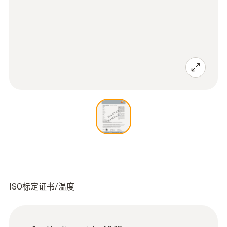
ISO标定证书/温度