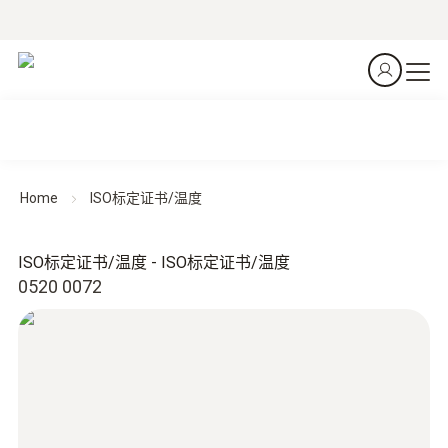
Home
ISO标定证书/温度
ISO标定证书/温度 - ISO标定证书/温度
0520 0072