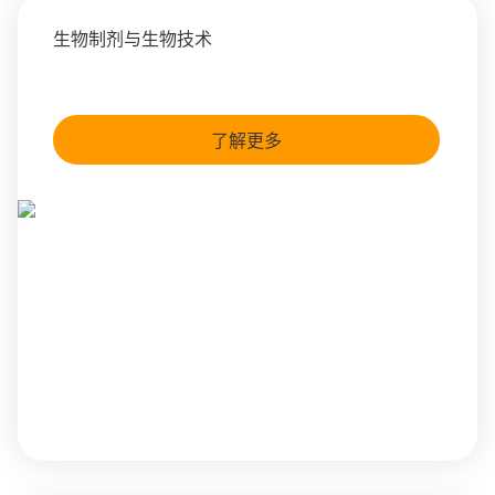
生物制剂与生物技术
了解更多