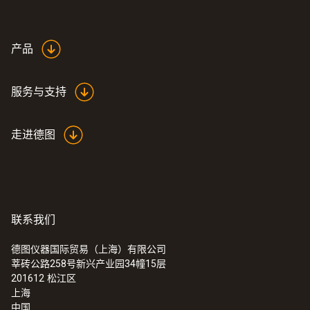
产品
服务与支持
走进德图
联系我们
德图仪器国际贸易（上海）有限公司
莘砖公路258号新兴产业园34幢15层
201612
松江区
上海
中国