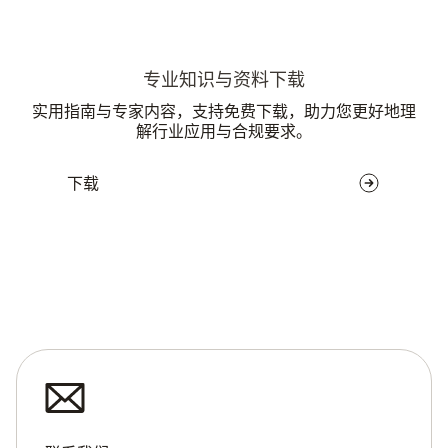
专业知识与资料下载
实用指南与专家内容，支持免费下载，助力您更好地理
解行业应用与合规要求。
下载