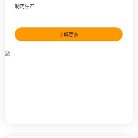
制药生产
了解更多