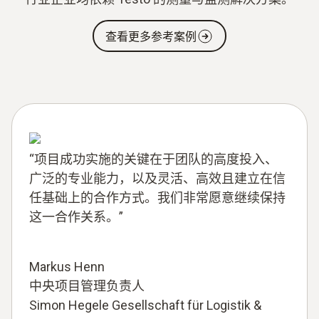
查看更多参考案例
“项目成功实施的关键在于团队的高度投入、
广泛的专业能力，以及灵活、高效且建立在信
任基础上的合作方式。我们非常愿意继续保持
这一合作关系。”
Markus Henn
中央项目管理负责人
Simon Hegele Gesellschaft für Logistik &