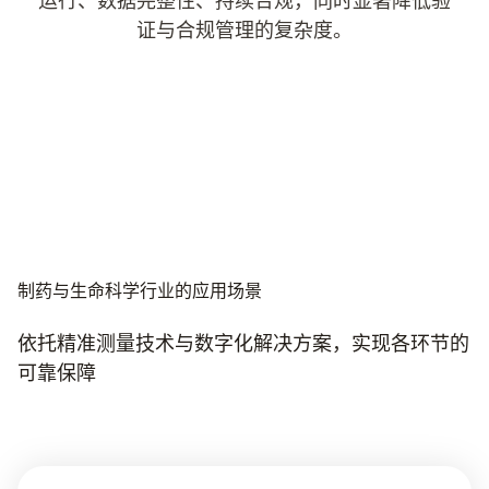
运行、数据完整性、持续合规，同时显著降低验
证与合规管理的复杂度。
制药与生命科学行业的应用场景
依托精准测量技术与数字化解决方案，实现各环节的
可靠保障