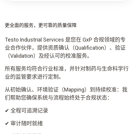
更全面的服务，更可靠的质量保障
Testo Industrial Services 是您在 GxP 合规领域的专
业合作伙伴，提供资质确认（Qualification）、验证
（Validation）及经认可的校准服务。
所有服务均符合行业标准，并针对制药与生命科学行
业的监管要求进行定制。
从初始确认、环境验证（Mapping）到持续校准：我
们帮助您确保系统与流程始终处于合规状态：
✔ 全程可追溯记录
✔ 审计随时就绪