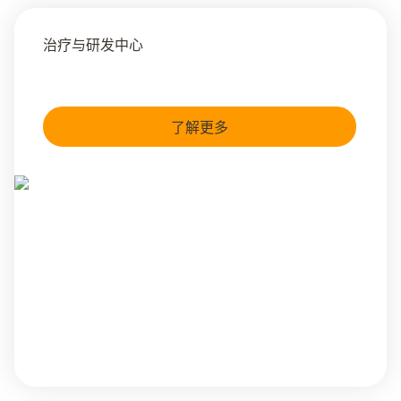
治疗与研发中心
了解更多