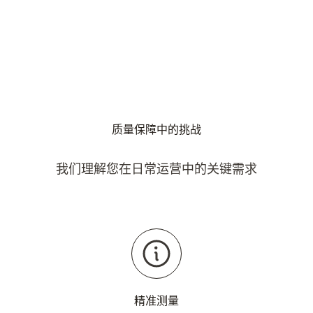
质量保障中的挑战
我们理解您在日常运营中的关键需求
精准测量