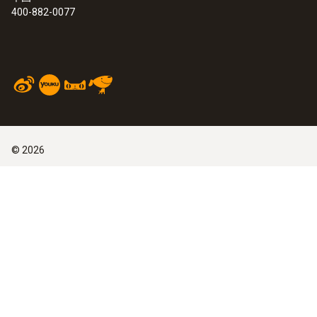
400-882-0077
©
2026