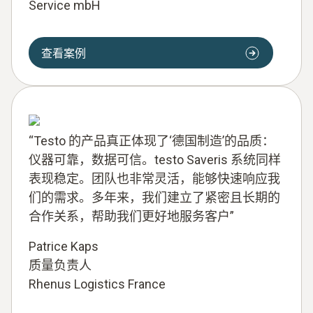
Service mbH
查看案例
“Testo 的产品真正体现了‘德国制造’的品质：
仪器可靠，数据可信。testo Saveris 系统同样
表现稳定。团队也非常灵活，能够快速响应我
们的需求。多年来，我们建立了紧密且长期的
合作关系，帮助我们更好地服务客户”
Patrice Kaps
质量负责人
Rhenus Logistics France