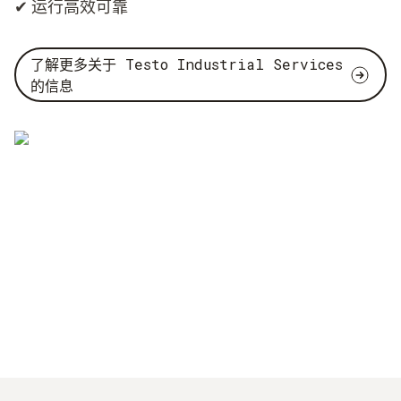
✔ 运行高效可靠
了解更多关于 Testo Industrial Services
的信息