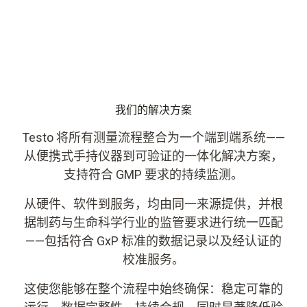
我们的解决方案
Testo 将所有测量流程整合为一个端到端系统——
从便携式手持仪器到可验证的一体化解决方案，
支持符合 GMP 要求的持续监测。
从硬件、软件到服务，均由同一来源提供，并根
据制药与生命科学行业的监管要求进行统一匹配
——包括符合 GxP 标准的数据记录以及经认证的
校准服务。
这使您能够在整个流程中始终确保：稳定可靠的