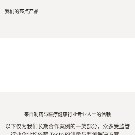
我们的亮点产品
来自制药与医疗健康行业专业人士的信赖
以下仅为我们长期合作案例的一笑部分，众多受监管
行业企业均依赖 Testo 的测量与监测解决方案。