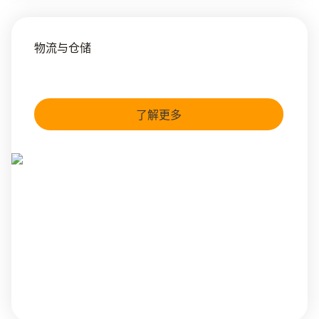
物流与仓储
了解更多