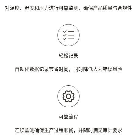
对温度、湿度和压力进行可靠监测，确保产品质量与合规性
轻松记录
自动化数据记录节省时间，同时降低人为错误风险
可靠流程
连续监测确保生产过程顺畅，并随时满足审计要求