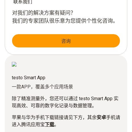
联系我们
对我们的解决方案有疑问？
我们的专家团队很乐意为您提供个性化咨询。
咨询
testo Smart App
一款APP，覆盖多个应用场景
除了精准测量外，您还可以通过 testo Smart App 实
现高效、可靠的数字化记录与数据管理。
苹果与华为手机下载链接请见下方，其余
安卓
手机请
进入腾讯应用宝
下载
。