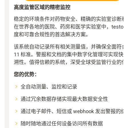
高度监管区域的精密监控
稳定的环境条件对药物安全、精确的实验室诊断和
在世界各地的医院、药房和医学实验室中，testo Sa
度和可靠合规性的首选解决方案。
该系统自动记录所有相关测量值，并确保全面符合 GxP 和 
11 标准。警报和文档的集中数字化管理可实现快
溯性。值得信赖的系统，深受全球受监管行业的信
您的优势：
全自动测量、监控和记录
通过冗余数据存储实现最大数据安全性
通过电子邮件、短信或 webhook 发出警报的
随时随地通过任何设备访问所有数据