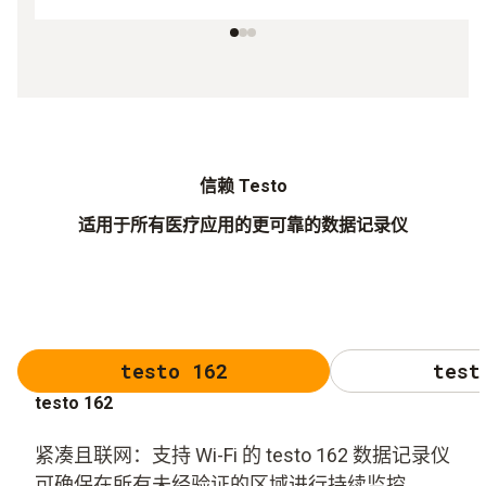
信赖 Testo
适用于所有医疗应用的更可靠的数据记录仪
testo 162
test
testo 162
紧凑且联网：支持 Wi-Fi 的 testo 162 数据记录仪
可确保在所有未经验证的区域进行持续监控。