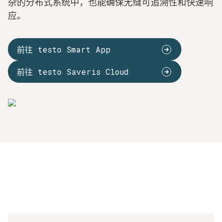
杂的分布式系统中，也能确保无缝可追溯性和快速响
应。
前往 testo Smart App
前往 testo Saveris Cloud