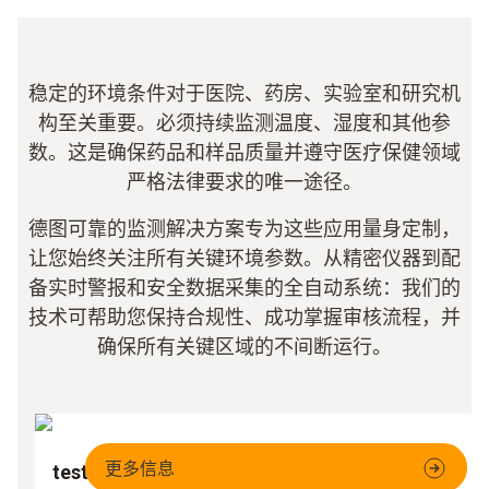
稳定的环境条件对于医院、药房、实验室和研究机
构至关重要。必须持续监测温度、湿度和其他参
数。这是确保药品和样品质量并遵守医疗保健领域
严格法律要求的唯一途径。
德图可靠的监测解决方案专为这些应用量身定制，
让您始终关注所有关键环境参数。从精密仪器到配
备实时警报和安全数据采集的全自动系统：我们的
技术可帮助您保持合规性、成功掌握审核流程，并
确保所有关键区域的不间断运行。
更多信息
testo Saveris 1