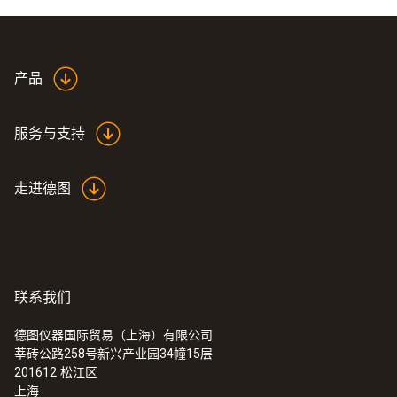
产品
服务与支持
走进德图
联系我们
德图仪器国际贸易（上海）有限公司
莘砖公路258号新兴产业园34幢15层
201612
松江区
上海