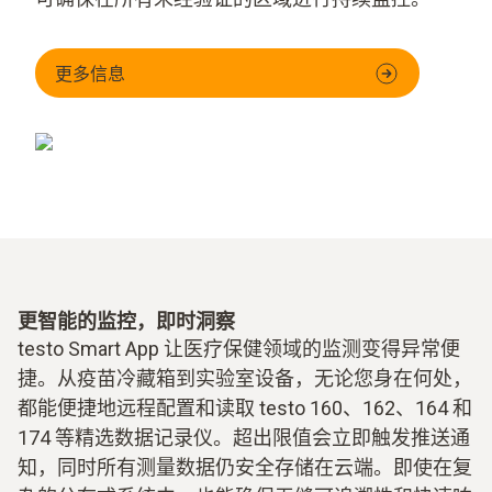
更多信息
更智能的监控，即时洞察
testo Smart App 让医疗保健领域的监测变得异常便
捷。从疫苗冷藏箱到实验室设备，无论您身在何处，
都能便捷地远程配置和读取 testo 160、162、164 和
174 等精选数据记录仪。超出限值会立即触发推送通
知，同时所有测量数据仍安全存储在云端。即使在复