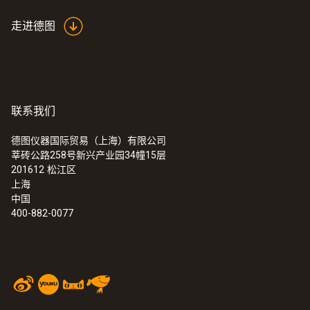
走进德图
联系我们
德图仪器国际贸易（上海）有限公司
莘砖公路258号新兴产业园34幢15层
201612
松江区
上海
中国
400-882-0077