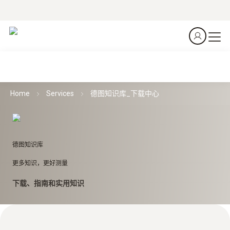
Home
Services
德图知识库_下载中心
德图知识库
更多知识，更好测量
下载、指南和实用知识