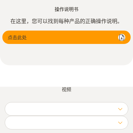
操作说明书
在这里，您可以找到每种产品的正确操作说明。
点击此处
视频