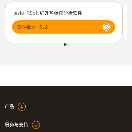
testo IRSoft 红外热像仪分析软件
软件版本 5.2
产品
服务与支持