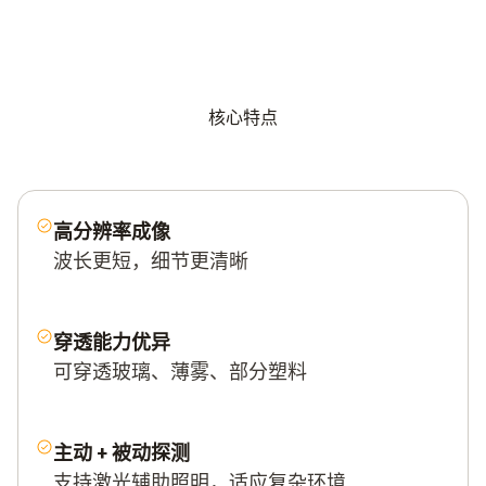
核心特点
高分辨率成像
波长更短，细节更清晰
穿透能力优异
可穿透玻璃、薄雾、部分塑料
主动 + 被动探测
支持激光辅助照明，适应复杂环境