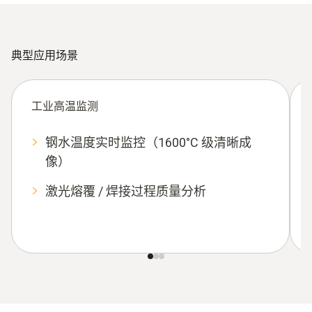
典型应用场景
工业高温监测
钢水温度实时监控（
1600°C
级清晰成
像）
激光熔覆
/
焊接过程质量分析