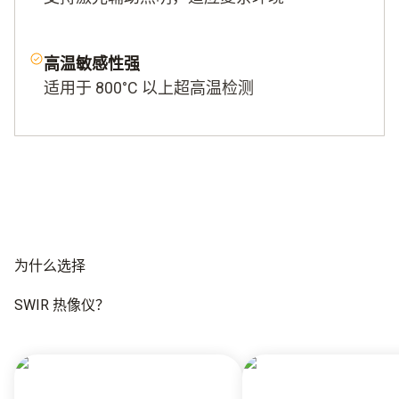
高温敏感性强
适用于 800°C 以上超高温检测
为什么选择
SWIR
热像仪？