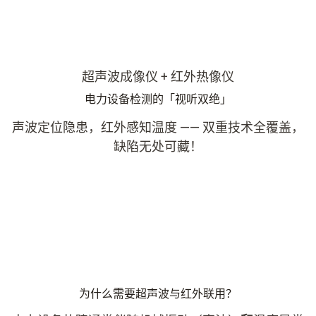
超声波成像仪 + 红外热像仪
电力设备检测的「视听双绝」
声波定位隐患，红外感知温度
——
双重技术全覆盖，
缺陷无处可藏！
为什么需要超声波与红外联用？