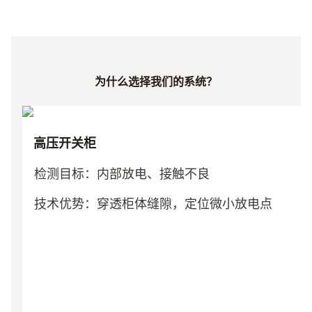
为什么选择我们的系统？
高压开关柜
检测目标：内部放电、接触不良
技术优势：穿透柜体缝隙，定位微小放电点