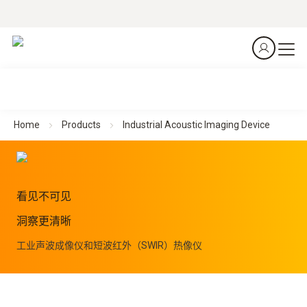
Home
Products
Industrial Acoustic Imaging Device
看见不可见
洞察更清晰
工业声波成像仪和短波红外（SWIR）热像仪