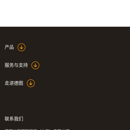
产品
服务与支持
走进德图
联系我们