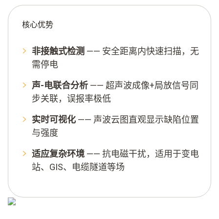
核心优势
非接触式检测
——
安全距离内快速扫描，无
需停电
声
-
电联合分析
——
超声波成像
+
局放信号同
步关联，误报率极低
实时可视化
——
声波云图直观显示缺陷位置
与强度
适应复杂环境
——
抗电磁干扰，适用于变电
站、
GIS
、电缆隧道等场