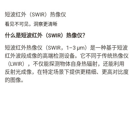
短波红外（SWIR）热像仪
看见不可见，洞察更清晰
什么是短波红外（
SWIR
）热像仪？
短波红外热像仪（
SWIR
，
1–3 μm
）是一种基于短波
红外波段成像的高端检测设备。它不同于传统热像仪
（
LWIR
），不仅能探测物体自身热辐射，还能利用
反射光成像，在特定场景下提供更精细、更高对比度
的图像。