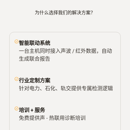
为什么选择我们的解决方案？
智能联动系统
一台主机同时接入声波 / 红外数据，自动
生成联合报告
行业定制方案
针对电力、石化、轨交提供专属检测逻辑
培训 + 服务
免费提供声
-
热联用诊断培训