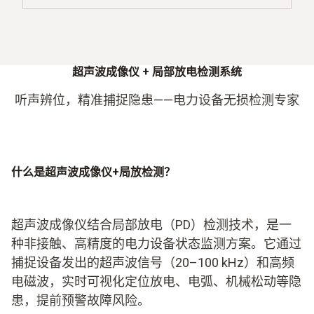
超声波成像仪
+
局部放电检测系统
听声辨位，精准捕捉隐患——电力设备无损检测专家
什么是超声波成像仪+局放检测？
超声波成像仪结合局部放电（PD）检测技术，是一
种非接触、高精度的电力设备状态监测方案。它通过
捕捉设备发出的超声波信号（20–100 kHz）和高频
电磁波，实时可视化定位放电、电弧、机械松动等隐
患，提前预警故障风险。