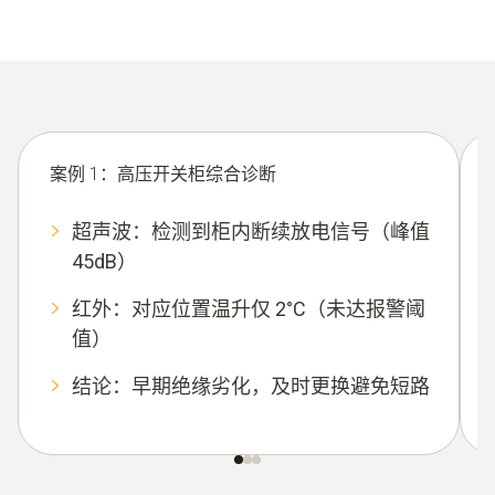
案例
1
：高压开关柜综合诊断
超声波：检测到柜内断续放电信号（峰值
45dB
）
红外：对应位置温升仅
2°C
（未达报警阈
值）
结论：早期绝缘劣化，及时更换避免短路