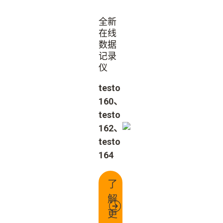
全新
在线
数据
记录
仪
testo
160、
testo
162、
testo
164
了
解
更