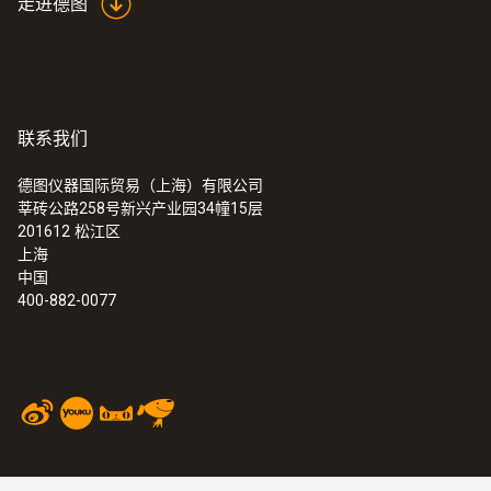
走进德图
联系我们
德图仪器国际贸易（上海）有限公司
莘砖公路258号新兴产业园34幢15层
201612
松江区
上海
中国
400-882-0077