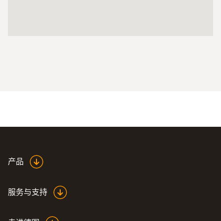
产品
服务与支持