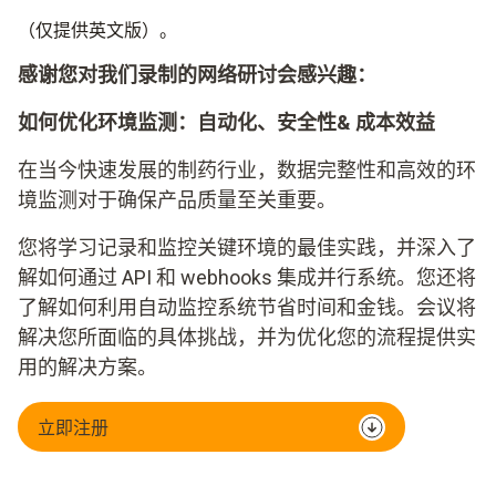
（仅提供英文版）。
感谢您对我们录制的网络研讨会感兴趣：
如何优化环境监测：自动化、安全性& 成本效益
在当今快速发展的制药行业，数据完整性和高效的环
境监测对于确保产品质量至关重要。
您将学习记录和监控关键环境的最佳实践，并深入了
解如何通过 API 和 webhooks 集成并行系统。您还将
了解如何利用自动监控系统节省时间和金钱。会议将
解决您所面临的具体挑战，并为优化您的流程提供实
用的解决方案。
立即注册