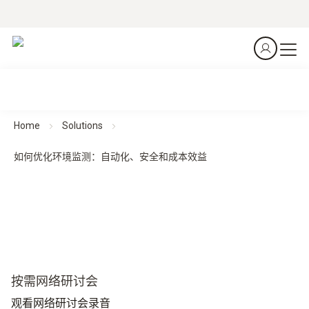
Home
Solutions
如何优化环境监测：自动化、安全和成本效益
按需网络研讨会
观看网络研讨会录音