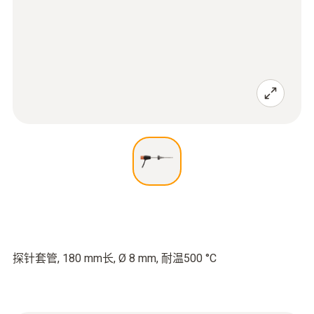
探针套管, 180 mm长, Ø 8 mm, 耐温500 °C