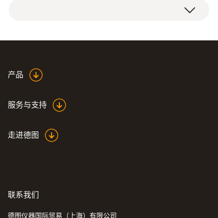
产品
服务与支持
走进德图
联系我们
德图仪器国际贸易（上海）有限公司