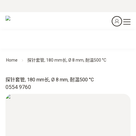
Home
探针套管, 180 mm长, Ø 8 mm, 耐温500 °C
探针套管, 180 mm长, Ø 8 mm, 耐温500 °C
0554 9760