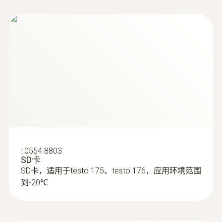
:
0554 8803
SD卡
SD卡，适用于testo 175、testo 176，应用环境范围
到-20℃