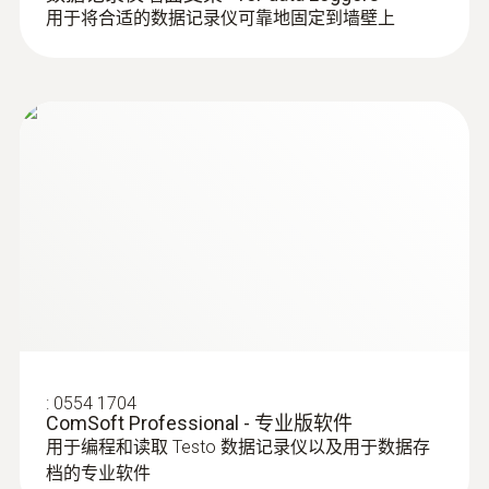
用于将合适的数据记录仪可靠地固定到墙壁上
:
0554 1704
ComSoft Professional - 专业版软件
用于编程和读取 Testo 数据记录仪以及用于数据存
档的专业软件