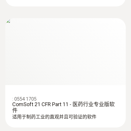
:
0554 1705
ComSoft 21 CFR Part 11 - 医药行业专业版软
件
适用于制药工业的直观并且可验证的软件