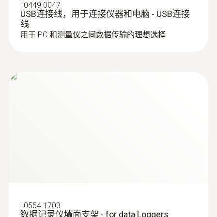
:
0449 0047
USB连接线，用于连接仪器和电脑 - USB连接
线
用于 PC 和测量仪之间数据传输的理想选择
:
0554 1703
数据记录仪墙面支架 - for data Loggers