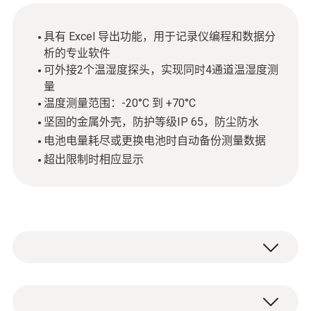
具有 Excel 导出功能，用于记录仪编程和数据分
析的专业软件
可外接2个温湿度探头，实现同时4通道温湿度测
量
温度测量范围：-20°C 到 +70°C
坚固的金属外壳，防护等级IP 65，防尘防水
电池电量耗尽或更换电池时自动备份测量数据
超出限制时相应显示
在您的测量任务中，随机单点测量是否已经不