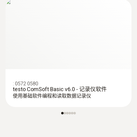
:
0572 0580
testo ComSoft Basic v6.0 - 记录仪软件
使用基础软件编程和读取数据记录仪