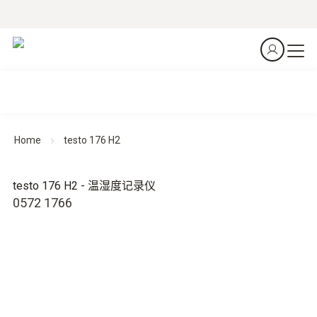
Home
testo 176 H2
testo 176 H2 - 温湿度记录仪
0572 1766