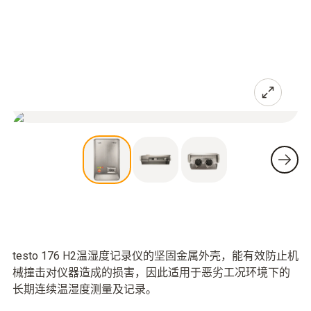
testo 176 H2温湿度记录仪的坚固金属外壳，能有效防止机
械撞击对仪器造成的损害，因此适用于恶劣工况环境下的
长期连续温湿度测量及记录。