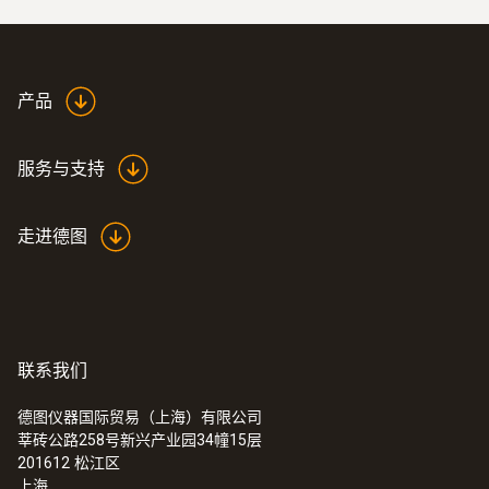
产品
服务与支持
走进德图
联系我们
德图仪器国际贸易（上海）有限公司
莘砖公路258号新兴产业园34幢15层
201612
松江区
上海