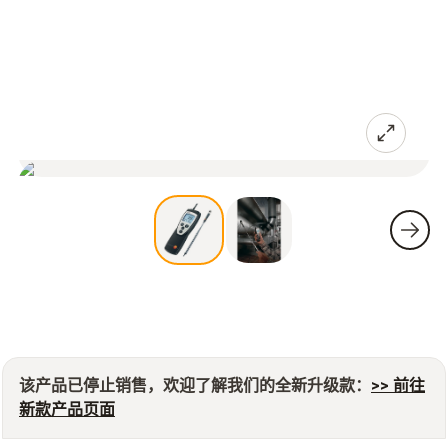
该产品已停止销售，欢迎了解我们的全新升级款：
>> 前往
新款产品页面