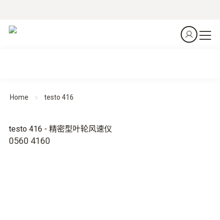
Home
testo 416
testo 416 - 精密型叶轮风速仪
0560 4160