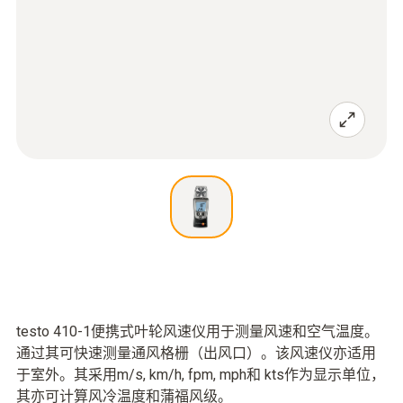
testo 410-1便携式叶轮风速仪用于测量风速和空气温度。
通过其可快速测量通风格栅（出风口）。该风速仪亦适用
于室外。其采用m/s, km/h, fpm, mph和 kts作为显示单位，
其亦可计算风冷温度和蒲福风级。