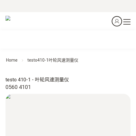
Home
testo410-1叶轮风速测量仪
testo 410-1 - 叶轮风速测量仪
0560 4101