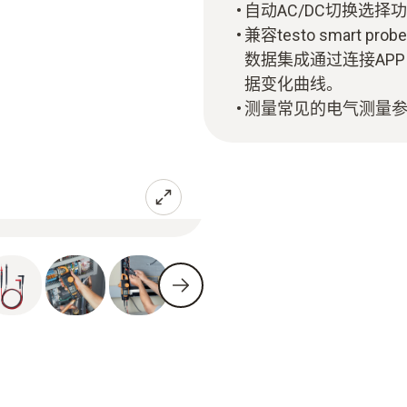
自动AC/DC切换选择
兼容testo smart
数据集成通过连接AP
据变化曲线。
测量常见的电气测量