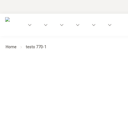
Home
testo 770-1