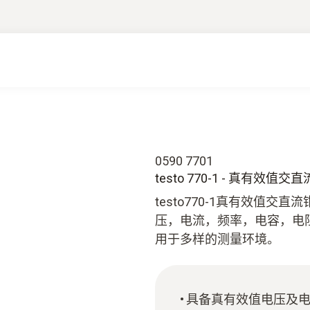
0590 7701
testo 770-1 - 真有效值
testo770-1真有效值
压，电流，频率，电容，电
用于多样的测量环境。
具备真有效值电压及