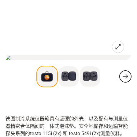
德图制冷系统仪器箱具有坚硬的外壳，以及配有与测量仪
器精密合体隔间的一体式泡沫垫。安全地储存和运输智能
探头系列的testo 115i (2x) 和 testo 549i (2x)测量仪器。