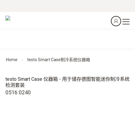
Home
testo Smart Case制冷系统仪器箱
testo Smart Case 仪器箱 - 用于储存德图智能迷你制冷系统
检测套装
0516 0240