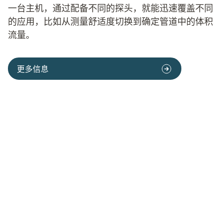
一台主机，通过配备不同的探头，就能迅速覆盖不同
的应用，比如从测量舒适度切换到确定管道中的体积
流量。
更多信息