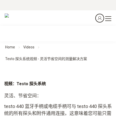
Home
Videos
Testo 探头系统视频 - 灵活节省空间的测量解决方案
视频：Testo 探头系统
灵活、节省空间：
testo 440 蓝牙手柄或电缆手柄可与 testo 440 探头系
统的所有探头和附件通用连接。这意味着您可能只需