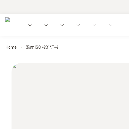
Home
温度 ISO 校准证书