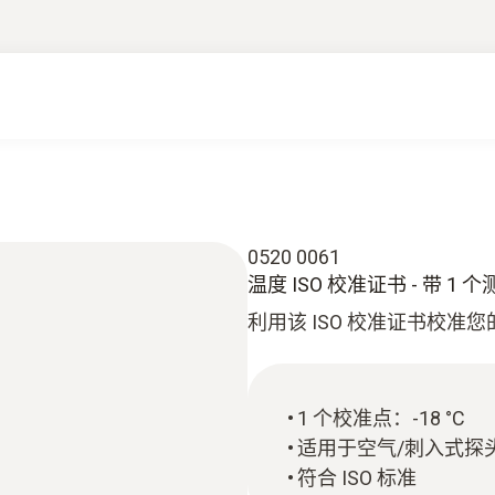
0520 0061
温度 ISO 校准证书 - 带 1 
利用该 ISO 校准证书校准
1 个校准点：-18 °C
适用于空气/刺入式探
符合 ISO 标准