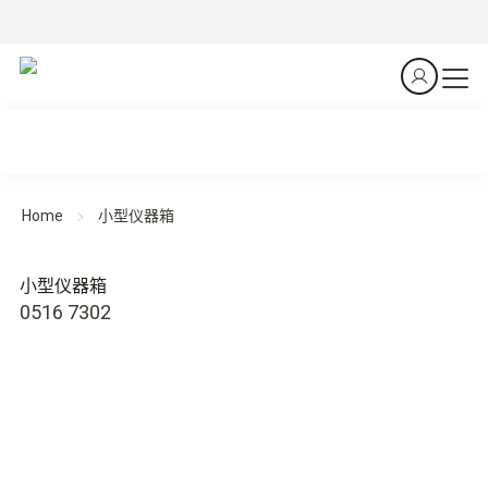
Home
小型仪器箱
小型仪器箱
0516 7302