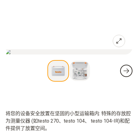
将您的设备安全放置在坚固的小型运输箱内: 特殊的存放腔
为测量仪器 (如testo 270、testo 104、 testo 104-IR)和配
件提供了放置空间。