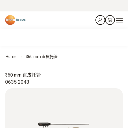
Home
360 mm 直皮托管
360 mm 直皮托管
0635 2043