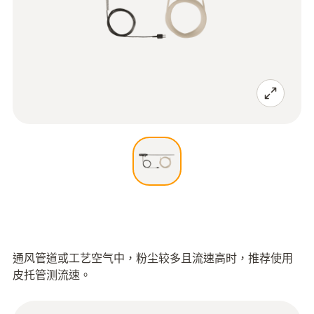
通风管道或工艺空气中，粉尘较多且流速高时，推荐使用
皮托管测流速。