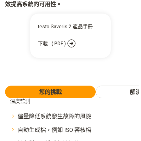
效提高系統的可用性。
testo Saveris 2 產品手冊
下載
(PDF)
您的挑戰
解決
溫度監測
儘量降低系統發生故障的風險
自動生成檔，例如 ISO 審核檔