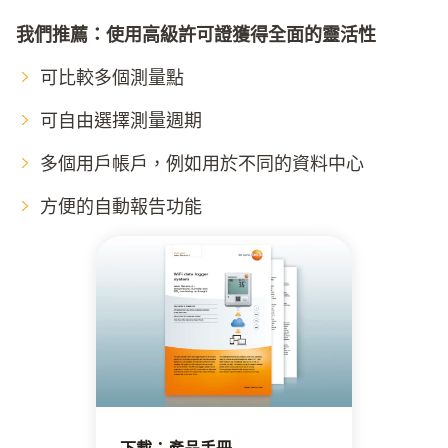
我們推薦：使用高級許可證獲得全面的靈活性
可比較多個測量點
可自由選擇測量週期
多個用戶帳戶，例如用於不同的資料中心
方便的自動報告功能