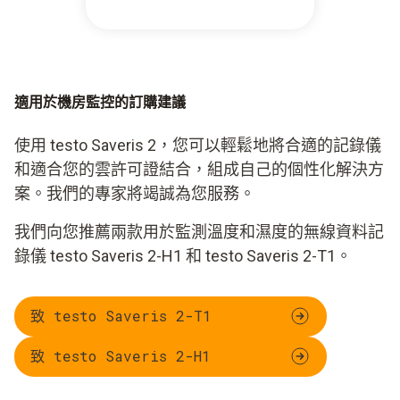
適用於機房監控的訂購建議
使用 testo Saveris 2，您可以輕鬆地將合適的記錄儀
和適合您的雲許可證結合，組成自己的個性化解決方
案。我們的專家將竭誠為您服務。
我們向您推薦兩款用於監測溫度和濕度的無線資料記
錄儀 testo Saveris 2-H1 和 testo Saveris 2-T1。
致 testo Saveris 2-T1
致 testo Saveris 2-H1