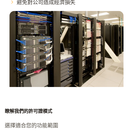
避免對公司造成經濟損失
瞭解我們的許可證模式
選擇適合您的功能範圍