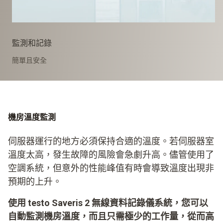
監測和記錄
簡單且安全
機房溫度監測
伺服器運行的地方必須保持合適的溫度。若伺服器室
溫度太高，發生故障的風險會急劇升高。儘管使用了
空調系統，但意外的性能峰值有時會導致溫度出現非
預期的上升。
使用 testo Saveris 2 無線資料記錄儀系統，您可以
自動監測機房溫度，而且只需極少的工作量，從而高