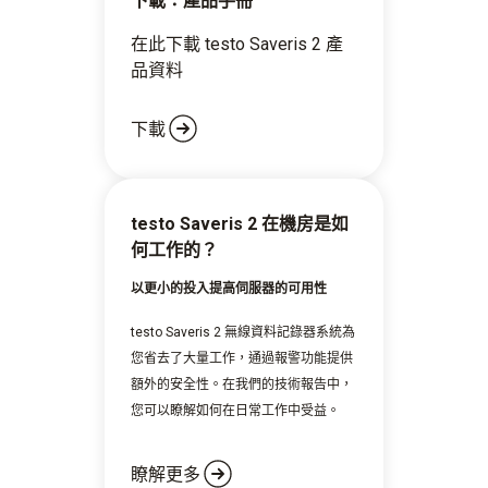
下載：產品手冊
在此下載 testo Saveris 2 產
品資料
下載
testo Saveris 2 在機房是如
何工作的？
以更小的投入提高伺服器的可用性
testo Saveris 2 無線資料記錄器系統為
您省去了大量工作，通過報警功能提供
額外的安全性。在我們的技術報告中，
您可以瞭解如何在日常工作中受益。
瞭解更多