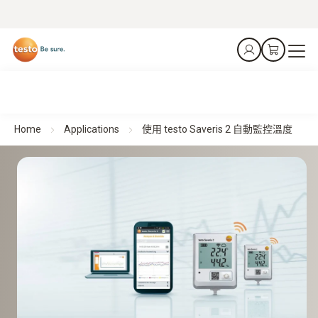
Home
Applications
使用 testo Saveris 2 自動監控溫度