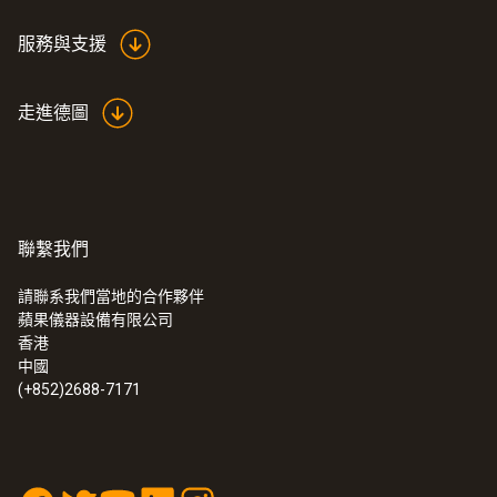
服務與支援
走進德圖
聯繫我們
請聯系我們當地的合作夥伴
蘋果儀器設備有限公司
香港
中國
(+852)2688-7171