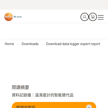
Home
Downloads
Download data logger expert report
閱讀摘要
資料記錄儀：溫濕度計的智能替代品
閱讀完整版