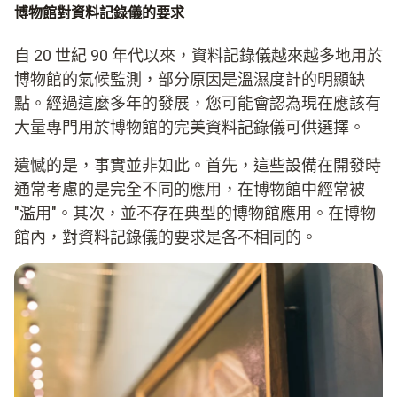
博物館對資料記錄儀的要求
自 20 世紀 90 年代以來，資料記錄儀越來越多地用於
博物館的氣候監測，部分原因是溫濕度計的明顯缺
點。經過這麼多年的發展，您可能會認為現在應該有
大量專門用於博物館的完美資料記錄儀可供選擇。
遺憾的是，事實並非如此。首先，這些設備在開發時
通常考慮的是完全不同的應用，在博物館中經常被
"濫用"。其次，並不存在典型的博物館應用。在博物
館內，對資料記錄儀的要求是各不相同的。