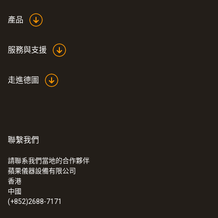
產品
服務與支援
走進德圖
聯繫我們
請聯系我們當地的合作夥伴
蘋果儀器設備有限公司
香港
中國
(+852)2688-7171