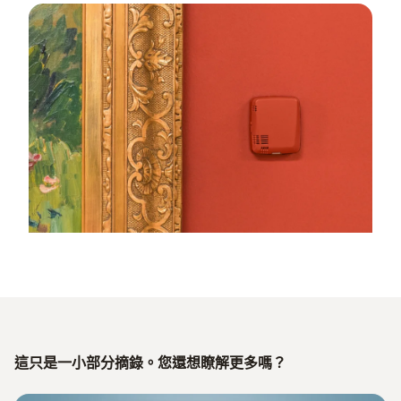
這只是一小部分摘錄。您還想瞭解更多嗎？